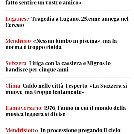
fatto sentire un vostro amico»
Luganese
Tragedia a Lugano, 25.enne annega nel
Ceresio
Mendrisio
«Nessun bimbo in piscina», ma la
norma è troppo rigida
Svizzera
Litiga con la cassiera e Migros lo
bandisce per cinque anni
Clima
Caldo nelle città, l'esperto: «La Svizzera si
muove, ma troppo lentamente»
L'anniversario
1976, l’anno in cui il mondo della
musica leggera si divise
Mendrisiotto
In processione pregando il cielo: