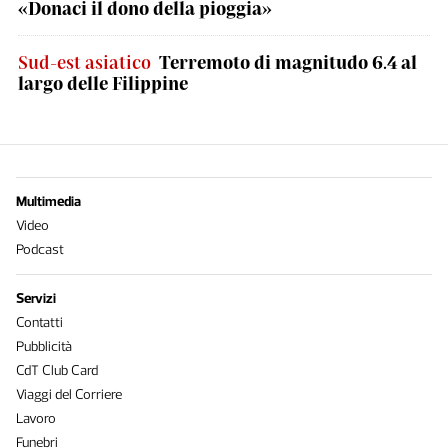
«Donaci il dono della pioggia»
Sud-est asiatico
Terremoto di magnitudo 6.4 al
largo delle Filippine
Multimedia
Video
Podcast
Servizi
Contatti
Pubblicità
CdT Club Card
Viaggi del Corriere
Lavoro
Funebri