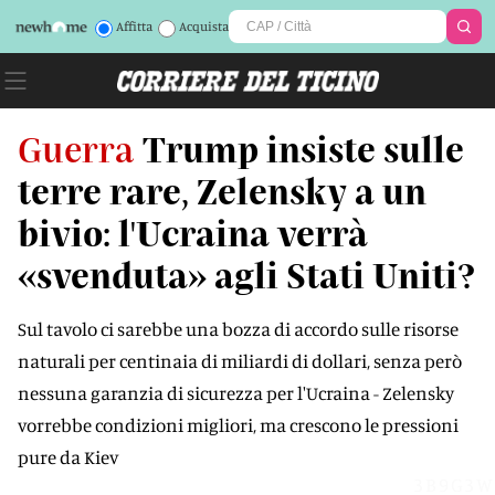
Affitta
Acquista
Guerra
Trump insiste sulle
terre rare, Zelensky a un
bivio: l'Ucraina verrà
«svenduta» agli Stati Uniti?
Sul tavolo ci sarebbe una bozza di accordo sulle risorse
naturali per centinaia di miliardi di dollari, senza però
nessuna garanzia di sicurezza per l'Ucraina - Zelensky
vorrebbe condizioni migliori, ma crescono le pressioni
pure da Kiev
3B9G3W