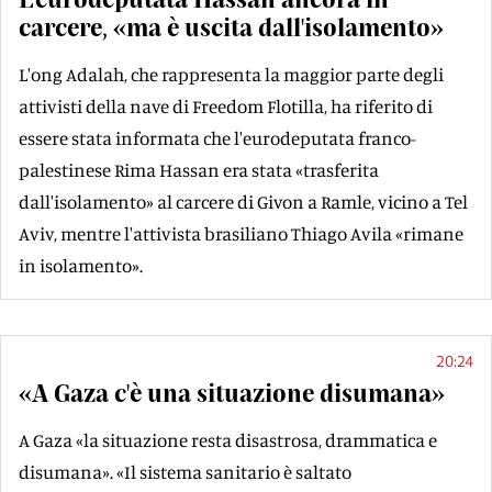
carcere, «ma è uscita dall'isolamento»
L'ong Adalah, che rappresenta la maggior parte degli
attivisti della nave di Freedom Flotilla, ha riferito di
essere stata informata che l'eurodeputata franco-
palestinese Rima Hassan era stata «trasferita
dall'isolamento» al carcere di Givon a Ramle, vicino a Tel
Aviv, mentre l'attivista brasiliano Thiago Avila «rimane
in isolamento».
20:24
«A Gaza c'è una situazione disumana»
A Gaza «la situazione resta disastrosa, drammatica e
disumana». «Il sistema sanitario è saltato