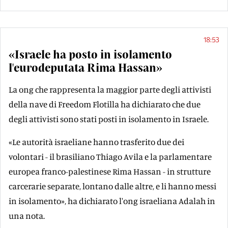
18:53
«Israele ha posto in isolamento
l'eurodeputata Rima Hassan»
La ong che rappresenta la maggior parte degli attivisti
della nave di Freedom Flotilla ha dichiarato che due
degli attivisti sono stati posti in isolamento in Israele.
«Le autorità israeliane hanno trasferito due dei
volontari - il brasiliano Thiago Avila e la parlamentare
europea franco-palestinese Rima Hassan - in strutture
carcerarie separate, lontano dalle altre, e li hanno messi
in isolamento», ha dichiarato l'ong israeliana Adalah in
una nota.