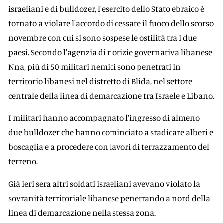
israeliani e di bulldozer, l'esercito dello Stato ebraico è
tornato a violare l'accordo di cessate il fuoco dello scorso
novembre con cui si sono sospese le ostilità tra i due
paesi. Secondo l'agenzia di notizie governativa libanese
Nna, più di 50 militari nemici sono penetrati in
territorio libanesi nel distretto di Blida, nel settore
centrale della linea di demarcazione tra Israele e Libano.
I militari hanno accompagnato l'ingresso di almeno
due bulldozer che hanno cominciato a sradicare alberi e
boscaglia e a procedere con lavori di terrazzamento del
terreno.
Già ieri sera altri soldati israeliani avevano violato la
sovranità territoriale libanese penetrando a nord della
linea di demarcazione nella stessa zona.