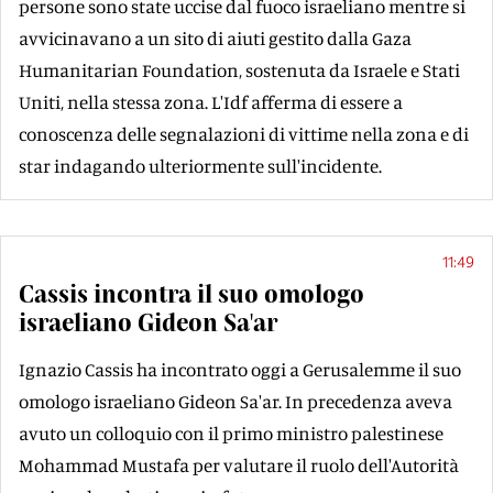
persone sono state uccise dal fuoco israeliano mentre si
avvicinavano a un sito di aiuti gestito dalla Gaza
Humanitarian Foundation, sostenuta da Israele e Stati
Uniti, nella stessa zona. L'Idf afferma di essere a
conoscenza delle segnalazioni di vittime nella zona e di
star indagando ulteriormente sull'incidente.
11:49
Cassis incontra il suo omologo
israeliano Gideon Sa'ar
Ignazio Cassis ha incontrato oggi a Gerusalemme il suo
omologo israeliano Gideon Sa'ar. In precedenza aveva
avuto un colloquio con il primo ministro palestinese
Mohammad Mustafa per valutare il ruolo dell'Autorità