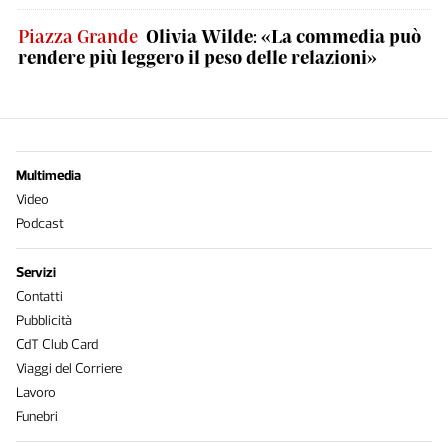
Piazza Grande
Olivia Wilde: «La commedia può
rendere più leggero il peso delle relazioni»
Multimedia
Video
Podcast
Servizi
Contatti
Pubblicità
CdT Club Card
Viaggi del Corriere
Lavoro
Funebri