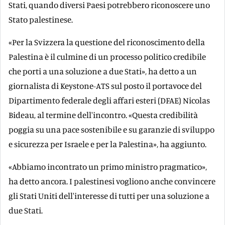
Stati, quando diversi Paesi potrebbero riconoscere uno
Stato palestinese.
«Per la Svizzera la questione del riconoscimento della
Palestina è il culmine di un processo politico credibile
che porti a una soluzione a due Stati», ha detto a un
giornalista di Keystone-ATS sul posto il portavoce del
Dipartimento federale degli affari esteri (DFAE) Nicolas
Bideau, al termine dell'incontro. «Questa credibilità
poggia su una pace sostenibile e su garanzie di sviluppo
e sicurezza per Israele e per la Palestina», ha aggiunto.
«Abbiamo incontrato un primo ministro pragmatico»,
ha detto ancora. I palestinesi vogliono anche convincere
gli Stati Uniti dell'interesse di tutti per una soluzione a
due Stati.