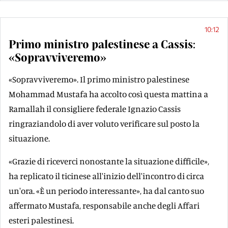
10:12
Primo ministro palestinese a Cassis:
«Sopravviveremo»
«Sopravviveremo». Il primo ministro palestinese
Mohammad Mustafa ha accolto così questa mattina a
Ramallah il consigliere federale Ignazio Cassis
ringraziandolo di aver voluto verificare sul posto la
situazione.
«Grazie di riceverci nonostante la situazione difficile»,
ha replicato il ticinese all'inizio dell'incontro di circa
un'ora. «È un periodo interessante», ha dal canto suo
affermato Mustafa, responsabile anche degli Affari
esteri palestinesi.