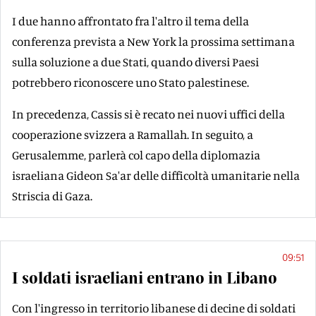
I due hanno affrontato fra l'altro il tema della
conferenza prevista a New York la prossima settimana
sulla soluzione a due Stati, quando diversi Paesi
potrebbero riconoscere uno Stato palestinese.
In precedenza, Cassis si è recato nei nuovi uffici della
cooperazione svizzera a Ramallah. In seguito, a
Gerusalemme, parlerà col capo della diplomazia
israeliana Gideon Sa'ar delle difficoltà umanitarie nella
Striscia di Gaza.
09:51
I soldati israeliani entrano in Libano
Con l'ingresso in territorio libanese di decine di soldati