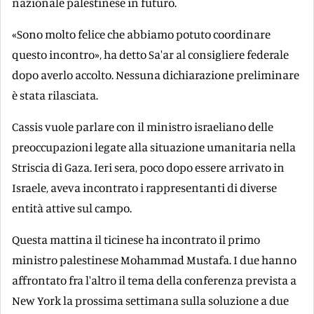
nazionale palestinese in futuro.
«Sono molto felice che abbiamo potuto coordinare
questo incontro», ha detto Sa'ar al consigliere federale
dopo averlo accolto. Nessuna dichiarazione preliminare
è stata rilasciata.
Cassis vuole parlare con il ministro israeliano delle
preoccupazioni legate alla situazione umanitaria nella
Striscia di Gaza. Ieri sera, poco dopo essere arrivato in
Israele, aveva incontrato i rappresentanti di diverse
entità attive sul campo.
Questa mattina il ticinese ha incontrato il primo
ministro palestinese Mohammad Mustafa. I due hanno
affrontato fra l'altro il tema della conferenza prevista a
New York la prossima settimana sulla soluzione a due