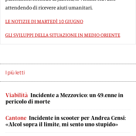
attendendo di ricevere aiuti umanitari.
LE NOTIZIE DI MARTEDÌ 10 GIUGNO
GLI SVILUPPI DELLA SITUAZIONE IN MEDIO ORIENTE
I più letti
Viabilità
Incidente a Mezzovico: un 49.enne in
pericolo di morte
Cantone
Incidente in scooter per Andrea Censi:
«Alcol sopra il limite, mi sento uno stupido»