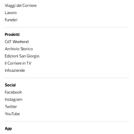
Viaggi del Corriere
Lavoro
Funebri
Prodotti
CdT Weekend
Archivio Storico
Edizioni San Giorgio
Il Corriere in TV
Infoaziende
Social
Facebook
Instagram
Twitter
YouTube
App