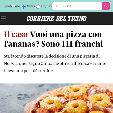
Affitta
Acquista
Il caso
Vuoi una pizza con
l'ananas? Sono 111 franchi
Sta facendo discutere la decisione di una pizzeria di
Norwich, nel Regno Unito, che offre la discussa variante
hawaiana per 100 sterline
IW68WI