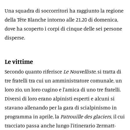
Una squadra di soccorritori ha raggiunto la regione
della Tête Blanche intorno alle 21.20 di domenica,
dove ha scoperto i corpi di cinque delle sei persone
disperse.
Le vittime
Secondo quanto riferisce
Le Nouvelliste
, si tratta di
tre fratelli tra cui un amministratore comunale, un
loro zio, un loro cugino e l'amica di uno tre fratelli.
Diversi di loro erano alpinisti esperti e alcuni si
stavano allenando per la gara di scialpinismo in
programma in aprile, la
Patrouille des glaciers
, il cui
tracciato passa anche lungo l'itinerario Zermatt-