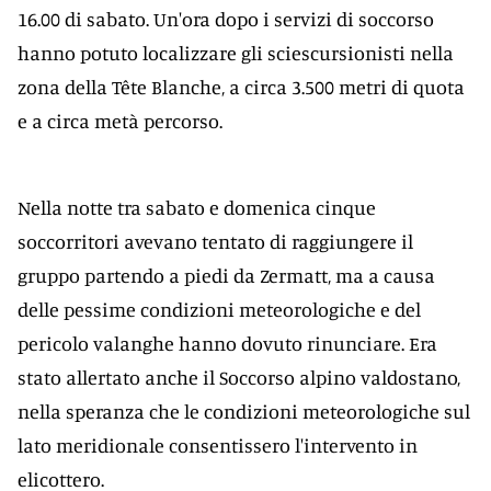
16.00 di sabato. Un'ora dopo i servizi di soccorso
hanno potuto localizzare gli sciescursionisti nella
zona della Tête Blanche, a circa 3.500 metri di quota
e a circa metà percorso.
Nella notte tra sabato e domenica cinque
soccorritori avevano tentato di raggiungere il
gruppo partendo a piedi da Zermatt, ma a causa
delle pessime condizioni meteorologiche e del
pericolo valanghe hanno dovuto rinunciare. Era
stato allertato anche il Soccorso alpino valdostano,
nella speranza che le condizioni meteorologiche sul
lato meridionale consentissero l'intervento in
elicottero.