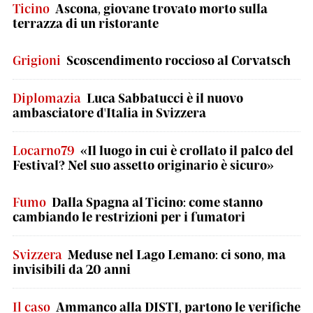
Ticino
Ascona, giovane trovato morto sulla
terrazza di un ristorante
Grigioni
Scoscendimento roccioso al Corvatsch
Diplomazia
Luca Sabbatucci è il nuovo
ambasciatore d'Italia in Svizzera
Locarno79
«Il luogo in cui è crollato il palco del
Festival? Nel suo assetto originario è sicuro»
Fumo
Dalla Spagna al Ticino: come stanno
cambiando le restrizioni per i fumatori
Svizzera
Meduse nel Lago Lemano: ci sono, ma
invisibili da 20 anni
Il caso
Ammanco alla DISTI, partono le verifiche