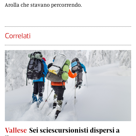
Arolla che stavano percorrendo.
Correlati
Vallese
Sei sciescursionisti dispersi a