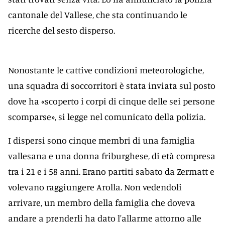
cantonale del Vallese, che sta continuando le
ricerche del sesto disperso.
Nonostante le cattive condizioni meteorologiche,
una squadra di soccorritori è stata inviata sul posto
dove ha «scoperto i corpi di cinque delle sei persone
scomparse», si legge nel comunicato della polizia.
I dispersi sono cinque membri di una famiglia
vallesana e una donna friburghese, di età compresa
tra i 21 e i 58 anni. Erano partiti sabato da Zermatt e
volevano raggiungere Arolla. Non vedendoli
arrivare, un membro della famiglia che doveva
andare a prenderli ha dato l'allarme attorno alle