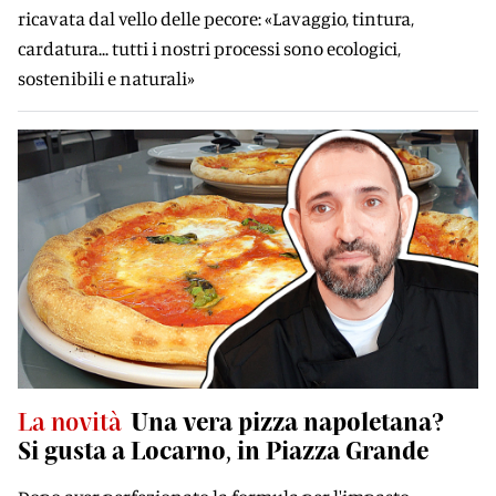
ricavata dal vello delle pecore: «Lavaggio, tintura,
cardatura... tutti i nostri processi sono ecologici,
sostenibili e naturali»
La novità
Una vera pizza napoletana?
Si gusta a Locarno, in Piazza Grande