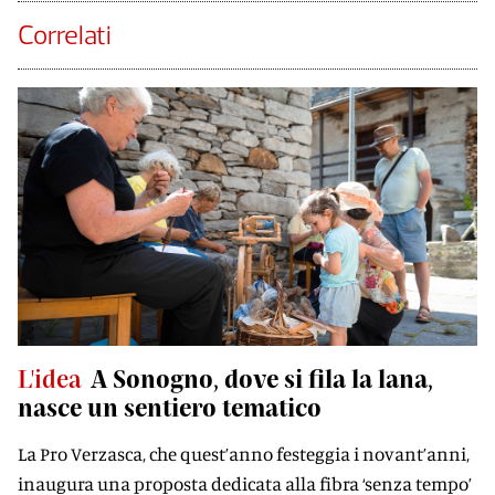
Correlati
L'idea
A Sonogno, dove si fila la lana,
nasce un sentiero tematico
La Pro Verzasca, che quest’anno festeggia i novant’anni,
inaugura una proposta dedicata alla fibra ‘senza tempo’