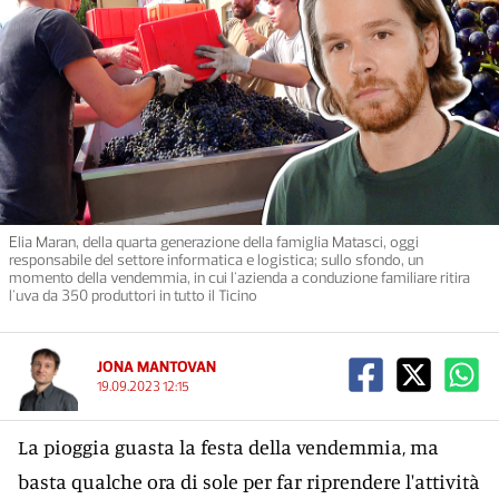
Elia Maran, della quarta generazione della famiglia Matasci, oggi
responsabile del settore informatica e logistica; sullo sfondo, un
momento della vendemmia, in cui l'azienda a conduzione familiare ritira
l'uva da 350 produttori in tutto il Ticino
JONA MANTOVAN
19.09.2023 12:15
La pioggia guasta la festa della vendemmia, ma
basta qualche ora di sole per far riprendere l'attività