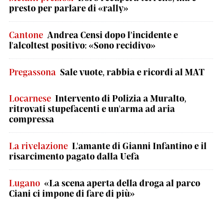
presto per parlare di «rally»
Cantone
Andrea Censi dopo l’incidente e
l'alcoltest positivo: «Sono recidivo»
Pregassona
Sale vuote, rabbia e ricordi al MAT
Locarnese
Intervento di Polizia a Muralto,
ritrovati stupefacenti e un'arma ad aria
compressa
La rivelazione
L'amante di Gianni Infantino e il
risarcimento pagato dalla Uefa
Lugano
«La scena aperta della droga al parco
Ciani ci impone di fare di più»