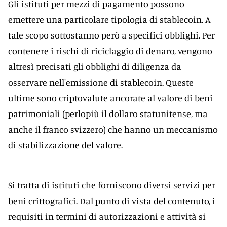
Gli istituti per mezzi di pagamento possono
emettere una particolare tipologia di stablecoin. A
tale scopo sottostanno però a specifici obblighi. Per
contenere i rischi di riciclaggio di denaro, vengono
altresì precisati gli obblighi di diligenza da
osservare nell'emissione di stablecoin. Queste
ultime sono criptovalute ancorate al valore di beni
patrimoniali (perlopiù il dollaro statunitense, ma
anche il franco svizzero) che hanno un meccanismo
di stabilizzazione del valore.
Si tratta di istituti che forniscono diversi servizi per
beni crittografici. Dal punto di vista del contenuto, i
requisiti in termini di autorizzazioni e attività si