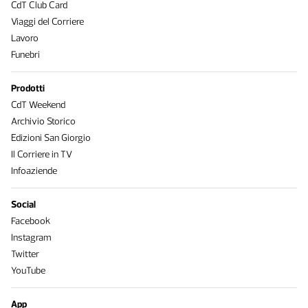
CdT Club Card
Viaggi del Corriere
Lavoro
Funebri
Prodotti
CdT Weekend
Archivio Storico
Edizioni San Giorgio
Il Corriere in TV
Infoaziende
Social
Facebook
Instagram
Twitter
YouTube
App