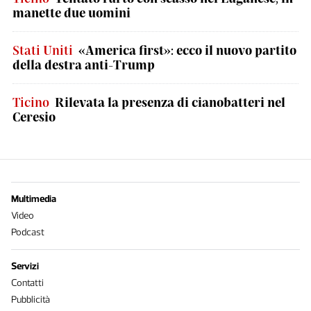
manette due uomini
Stati Uniti
«America first»: ecco il nuovo partito
della destra anti-Trump
Ticino
Rilevata la presenza di cianobatteri nel
Ceresio
Multimedia
Video
Podcast
Servizi
Contatti
Pubblicità