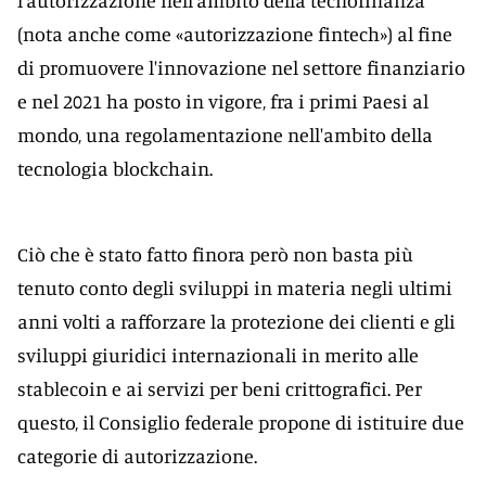
l'autorizzazione nell'ambito della tecnofinanza
(nota anche come «autorizzazione fintech») al fine
di promuovere l'innovazione nel settore finanziario
e nel 2021 ha posto in vigore, fra i primi Paesi al
mondo, una regolamentazione nell'ambito della
tecnologia blockchain.
Ciò che è stato fatto finora però non basta più
tenuto conto degli sviluppi in materia negli ultimi
anni volti a rafforzare la protezione dei clienti e gli
sviluppi giuridici internazionali in merito alle
stablecoin e ai servizi per beni crittografici. Per
questo, il Consiglio federale propone di istituire due
categorie di autorizzazione.