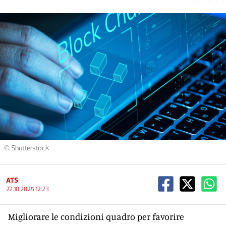
© Shutterstock
ATS
22.10.2025 12:23
Migliorare le condizioni quadro per favorire