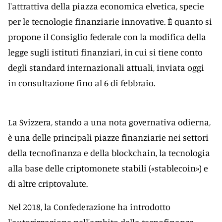
l'attrattiva della piazza economica elvetica, specie
per le tecnologie finanziarie innovative. È quanto si
propone il Consiglio federale con la modifica della
legge sugli istituti finanziari, in cui si tiene conto
degli standard internazionali attuali, inviata oggi
in consultazione fino al 6 di febbraio.
La Svizzera, stando a una nota governativa odierna,
è una delle principali piazze finanziarie nei settori
della tecnofinanza e della blockchain, la tecnologia
alla base delle criptomonete stabili («stablecoin») e
di altre criptovalute.
Nel 2018, la Confederazione ha introdotto