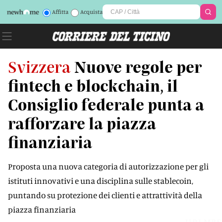
Affitta
Acquista
Svizzera
Nuove regole per
fintech e blockchain, il
Consiglio federale punta a
rafforzare la piazza
finanziaria
Proposta una nuova categoria di autorizzazione per gli
istituti innovativi e una disciplina sulle stablecoin,
puntando su protezione dei clienti e attrattività della
piazza finanziaria
URLMBS