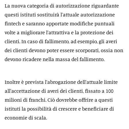
La nuova categoria di autorizzazione riguardante
questi istituti sostituirà l'attuale autorizzazione
fintech e saranno apportate modifiche puntuali
volte a migliorare l'attrattiva e la protezione dei
clienti. In caso di fallimento, ad esempio, gli averi
dei clienti devono poter essere scorporati, ossia non
devono ricadere nella massa del fallimento.
Inoltre è prevista l'abrogazione dell'attuale limite
all'accettazione di averi dei clienti, fissato a 100
milioni di franchi. Ciò dovrebbe offrire a questi
istituti la possibilità di crescere e beneficiare di
economie di scala.