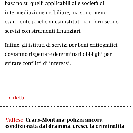
basano su quelli applicabili alle società di
intermediazione mobiliare, ma sono meno
esaurienti, poiché questi istituti non forniscono
servizi con strumenti finanziari.
Infine, gli istituti di servizi per beni crittografici
dovranno rispettare determinati obblighi per
evitare conflitti di interessi.
I più letti
Vallese
Crans-Montana: polizia ancora
condizionata dal dramma, cresce la criminalità