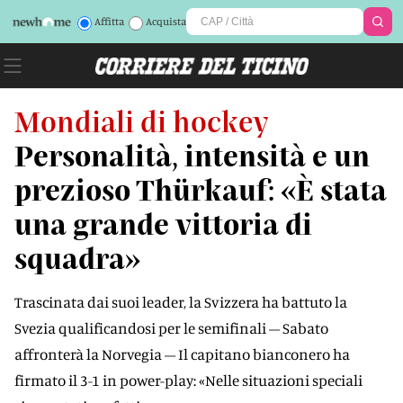
Affitta
Acquista
Mondiali di hockey
Personalità, intensità e un
prezioso Thürkauf: «È stata
una grande vittoria di
squadra»
Trascinata dai suoi leader, la Svizzera ha battuto la
Svezia qualificandosi per le semifinali – Sabato
affronterà la Norvegia – Il capitano bianconero ha
firmato il 3-1 in power-play: «Nelle situazioni speciali