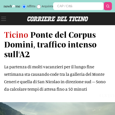
Affitta
Acquista
Ticino
Ponte del Corpus
Domini, traffico intenso
sull'A2
La partenza di molti vacanzieri per il lungo fine
settimana sta causando code tra la galleria del Monte
Ceneri e quella di San Nicolao in direzione sud – Sono
da calcolare tempi di attesa fino a 50 minuti
4LXEIS