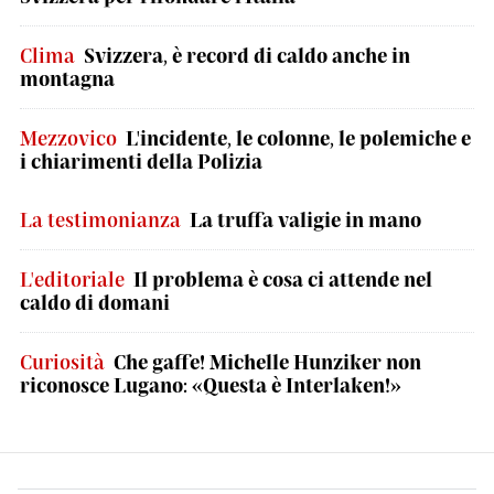
Clima
Svizzera, è record di caldo anche in
montagna
Mezzovico
L'incidente, le colonne, le polemiche e
i chiarimenti della Polizia
La testimonianza
La truffa valigie in mano
L'editoriale
Il problema è cosa ci attende nel
caldo di domani
Curiosità
Che gaffe! Michelle Hunziker non
riconosce Lugano: «Questa è Interlaken!»