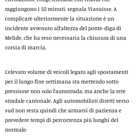
raggiungono i 50 minuti, segnala Viasuisse. A
complicare ulteriormente la situazione è un
incidente avvenuto all’altezza del ponte-diga di
Melide, che ha reso necessaria la chiusura di una
corsia di marcia.
L’elevato volume di veicoli legato agli spostamenti
per il lungo fine settimana sta mettendo sotto
pressione non solo l’autostrada, ma anche la rete
stradale cantonale. Agli automobilisti diretti verso
sud non resta quindi che armarsi di pazienza e
prevedere tempi di percorrenza più lunghi del
normale.