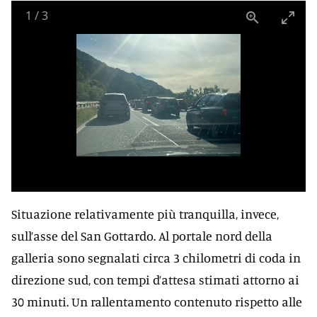
1
/
3
Situazione relativamente più tranquilla, invece,
sull’asse del San Gottardo. Al portale nord della
galleria sono segnalati circa 3 chilometri di coda in
direzione sud, con tempi d’attesa stimati attorno ai
30 minuti. Un rallentamento contenuto rispetto alle