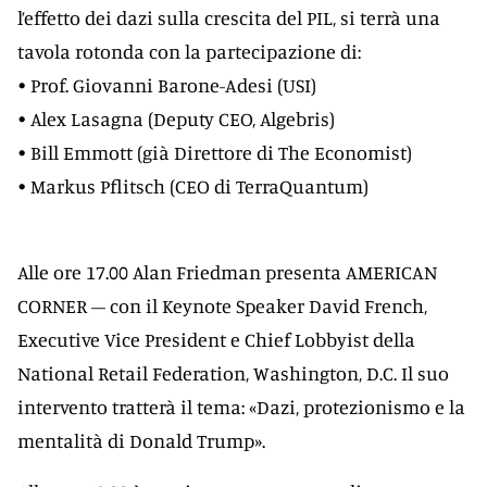
l’effetto dei dazi sulla crescita del PIL, si terrà una
tavola rotonda con la partecipazione di:
• Prof. Giovanni Barone-Adesi (USI)
• Alex Lasagna (Deputy CEO, Algebris)
• Bill Emmott (già Direttore di The Economist)
• Markus Pflitsch (CEO di TerraQuantum)
Alle ore 17.00 Alan Friedman presenta AMERICAN
CORNER – con il Keynote Speaker David French,
Executive Vice President e Chief Lobbyist della
National Retail Federation, Washington, D.C. Il suo
intervento tratterà il tema: «Dazi, protezionismo e la
mentalità di Donald Trump».