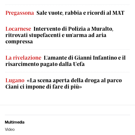
Pregassona
Sale vuote, rabbia e ricordi al MAT
Locarnese
Intervento di Polizia a Muralto,
ritrovati stupefacenti e un'arma ad aria
compressa
La rivelazione
L'amante di Gianni Infantino e il
risarcimento pagato dalla Uefa
Lugano
«La scena aperta della droga al parco
Ciani ci impone di fare di più»
Multimedia
Video