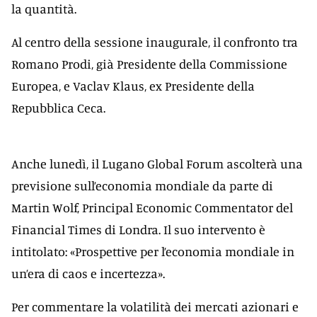
la quantità.
Al centro della sessione inaugurale, il confronto tra
Romano Prodi, già Presidente della Commissione
Europea, e Vaclav Klaus, ex Presidente della
Repubblica Ceca.
Anche lunedì, il Lugano Global Forum ascolterà una
previsione sull’economia mondiale da parte di
Martin Wolf, Principal Economic Commentator del
Financial Times di Londra. Il suo intervento è
intitolato: «Prospettive per l’economia mondiale in
un’era di caos e incertezza».
Per commentare la volatilità dei mercati azionari e