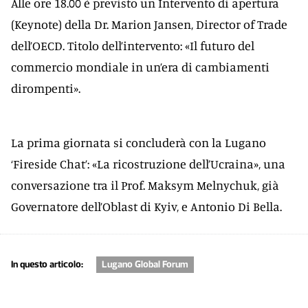
Alle ore 18.00 è previsto un Intervento di apertura
(Keynote) della Dr. Marion Jansen, Director of Trade
dell’OECD. Titolo dell’intervento: «Il futuro del
commercio mondiale in un’era di cambiamenti
dirompenti».
La prima giornata si concluderà con la Lugano
‘Fireside Chat’: «La ricostruzione dell’Ucraina», una
conversazione tra il Prof. Maksym Melnychuk, già
Governatore dell’Oblast di Kyiv, e Antonio Di Bella.
In questo articolo:
Lugano Global Forum