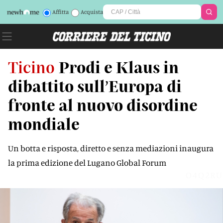
Affitta
Acquista
Ticino
Prodi e Klaus in
dibattito sull’Europa di
fronte al nuovo disordine
mondiale
Un botta e risposta, diretto e senza mediazioni inaugura
la prima edizione del Lugano Global Forum
O4Q2RU