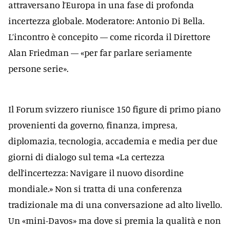
attraversano l’Europa in una fase di profonda
incertezza globale. Moderatore: Antonio Di Bella.
L’incontro è concepito — come ricorda il Direttore
Alan Friedman — «per far parlare seriamente
persone serie».
Il Forum svizzero riunisce 150 figure di primo piano
provenienti da governo, finanza, impresa,
diplomazia, tecnologia, accademia e media per due
giorni di dialogo sul tema «La certezza
dell’incertezza: Navigare il nuovo disordine
mondiale.» Non si tratta di una conferenza
tradizionale ma di una conversazione ad alto livello.
Un «mini-Davos» ma dove si premia la qualità e non