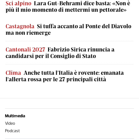
Sci alpino
Lara Gut-Behrami dice basta: «Non è
più il mio momento di mettermi un pettorale»
Castagnola
Si tuffa accanto al Ponte del Diavolo
ma non riemerge
Cantonali 2027
Fabrizio Sirica rinuncia a
candidarsi per il Consiglio di Stato
Clima
Anche tutta l’Italia è rovente: emanata
l’allerta rossa per le 27 principali città
Multimedia
Video
Podcast