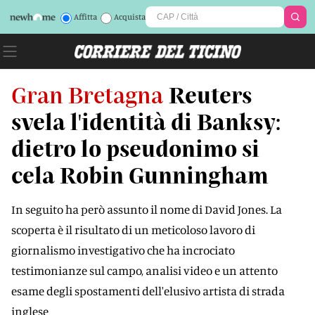
Affitta
Acquista
Gran Bretagna
Reuters
svela l'identità di Banksy:
dietro lo pseudonimo si
cela Robin Gunningham
In seguito ha però assunto il nome di David Jones. La
scoperta è il risultato di un meticoloso lavoro di
giornalismo investigativo che ha incrociato
testimonianze sul campo, analisi video e un attento
esame degli spostamenti dell'elusivo artista di strada
inglese