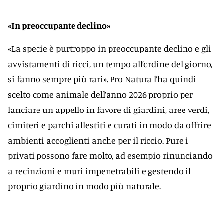
«In preoccupante declino»
«La specie è purtroppo in preoccupante declino e gli
avvistamenti di ricci, un tempo all’ordine del giorno,
si fanno sempre più rari». Pro Natura l’ha quindi
scelto come animale dell’anno 2026 proprio per
lanciare un appello in favore di giardini, aree verdi,
cimiteri e parchi allestiti e curati in modo da offrire
ambienti accoglienti anche per il riccio. Pure i
privati possono fare molto, ad esempio rinunciando
a recinzioni e muri impenetrabili e gestendo il
proprio giardino in modo più naturale.