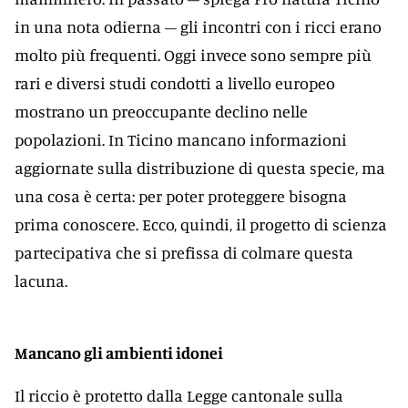
in una nota odierna – gli incontri con i ricci erano
molto più frequenti. Oggi invece sono sempre più
rari e diversi studi condotti a livello europeo
mostrano un preoccupante declino nelle
popolazioni. In Ticino mancano informazioni
aggiornate sulla distribuzione di questa specie, ma
una cosa è certa: per poter proteggere bisogna
prima conoscere. Ecco, quindi, il progetto di scienza
partecipativa che si prefissa di colmare questa
lacuna.
Mancano gli ambienti idonei
Il riccio è protetto dalla Legge cantonale sulla