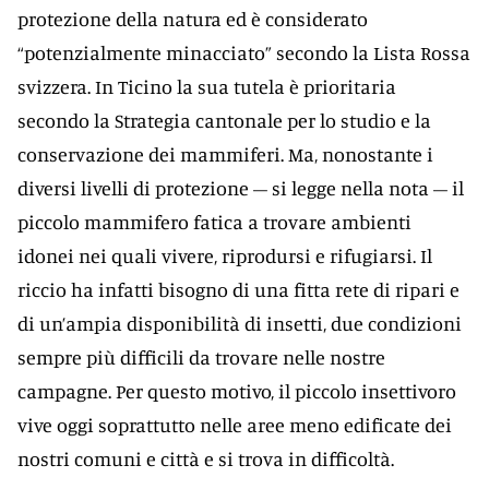
protezione della natura ed è considerato
“potenzialmente minacciato” secondo la Lista Rossa
svizzera. In Ticino la sua tutela è prioritaria
secondo la Strategia cantonale per lo studio e la
conservazione dei mammiferi. Ma, nonostante i
diversi livelli di protezione – si legge nella nota – il
piccolo mammifero fatica a trovare ambienti
idonei nei quali vivere, riprodursi e rifugiarsi. Il
riccio ha infatti bisogno di una fitta rete di ripari e
di un’ampia disponibilità di insetti, due condizioni
sempre più difficili da trovare nelle nostre
campagne. Per questo motivo, il piccolo insettivoro
vive oggi soprattutto nelle aree meno edificate dei
nostri comuni e città e si trova in difficoltà.