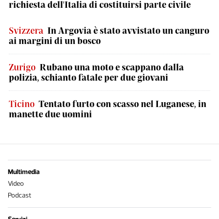
richiesta dell'Italia di costituirsi parte civile
Svizzera
In Argovia è stato avvistato un canguro
ai margini di un bosco
Zurigo
Rubano una moto e scappano dalla
polizia, schianto fatale per due giovani
Ticino
Tentato furto con scasso nel Luganese, in
manette due uomini
Multimedia
Video
Podcast