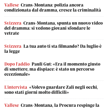
Vallese
Crans-Montana: polizia ancora
condizionata dal dramma, cresce la criminalità
Svizzera
Crans-Montana, spunta un nuovo video
del dramma: si vedono giovani sfondare le
vetrate
Svizzera
La tua auto ti sta filmando? Da luglio è
la legge
Dopo l'addio
Pauli Gut: «Era il momento giusto
di smettere, ma dispiace: è stato un percorso
eccezionale»
L'intervista
«Volevo guardare Zali negli occhi,
sono stati giorni molto difficili»
Vallese
Crans-Montana, la Procura respinge la