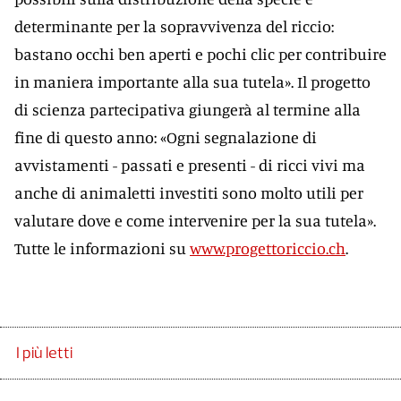
determinante per la sopravvivenza del riccio:
bastano occhi ben aperti e pochi clic per contribuire
in maniera importante alla sua tutela». Il progetto
di scienza partecipativa giungerà al termine alla
fine di questo anno: «Ogni segnalazione di
avvistamenti - passati e presenti - di ricci vivi ma
anche di animaletti investiti sono molto utili per
valutare dove e come intervenire per la sua tutela».
Tutte le informazioni su
www.progettoriccio.ch
.
I più letti