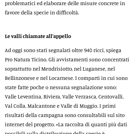
problematici ed elaborare delle misure concrete in
favore della specie in difficoltà.
Le valli chiamate all’appello
Ad oggi sono stati segnalati oltre 940 ricci, spiega
Pro Natura Ticino. Gli avvistamenti sono concentrati
soprattutto nel Mendrisiotto, nel Luganese, nel
Bellinzonese e nel Locarnese. I comparti in cui sono
state fatte poche o nessuna segnalazione sono:
Valle Leventina, Riviera, Valle Verzasca, Centovalli,
Val Colla, Malcantone e Valle di Muggio. I primi
risultati della campagna sono consultabili sul sito
internet del progetto. «La raccolta di quanti più dati
possibili sulla distribuzione della specie è