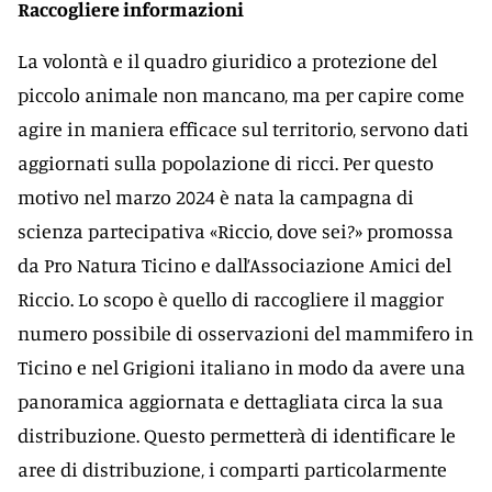
Raccogliere informazioni
La volontà e il quadro giuridico a protezione del
piccolo animale non mancano, ma per capire come
agire in maniera efficace sul territorio, servono dati
aggiornati sulla popolazione di ricci. Per questo
motivo nel marzo 2024 è nata la campagna di
scienza partecipativa «Riccio, dove sei?» promossa
da Pro Natura Ticino e dall’Associazione Amici del
Riccio. Lo scopo è quello di raccogliere il maggior
numero possibile di osservazioni del mammifero in
Ticino e nel Grigioni italiano in modo da avere una
panoramica aggiornata e dettagliata circa la sua
distribuzione. Questo permetterà di identificare le
aree di distribuzione, i comparti particolarmente