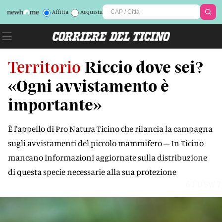
Affitta
Acquista
Territorio
Riccio dove sei?
«Ogni avvistamento è
importante»
È l’appello di Pro Natura Ticino che rilancia la campagna
sugli avvistamenti del piccolo mammifero – In Ticino
mancano informazioni aggiornate sulla distribuzione
di questa specie necessarie alla sua protezione
61USW7