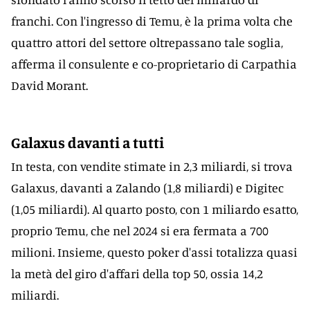
franchi. Con l'ingresso di Temu, è la prima volta che
quattro attori del settore oltrepassano tale soglia,
afferma il consulente e co-proprietario di Carpathia
David Morant.
Galaxus davanti a tutti
In testa, con vendite stimate in 2,3 miliardi, si trova
Galaxus, davanti a Zalando (1,8 miliardi) e Digitec
(1,05 miliardi). Al quarto posto, con 1 miliardo esatto,
proprio Temu, che nel 2024 si era fermata a 700
milioni. Insieme, questo poker d'assi totalizza quasi
la metà del giro d'affari della top 50, ossia 14,2
miliardi.