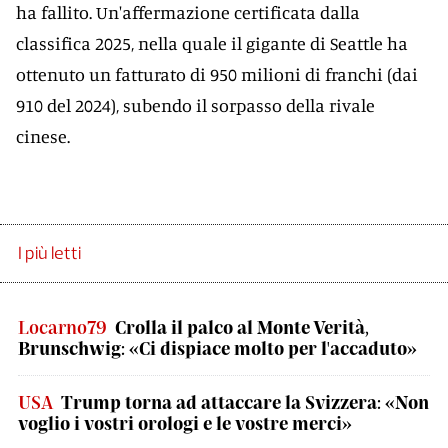
ha fallito. Un'affermazione certificata dalla
classifica 2025, nella quale il gigante di Seattle ha
ottenuto un fatturato di 950 milioni di franchi (dai
910 del 2024), subendo il sorpasso della rivale
cinese.
I più letti
Locarno79
Crolla il palco al Monte Verità,
Brunschwig: «Ci dispiace molto per l'accaduto»
USA
Trump torna ad attaccare la Svizzera: «Non
voglio i vostri orologi e le vostre merci»