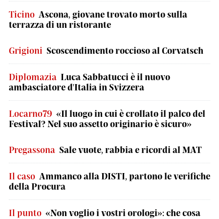
Ticino
Ascona, giovane trovato morto sulla
terrazza di un ristorante
Grigioni
Scoscendimento roccioso al Corvatsch
Diplomazia
Luca Sabbatucci è il nuovo
ambasciatore d'Italia in Svizzera
Locarno79
«Il luogo in cui è crollato il palco del
Festival? Nel suo assetto originario è sicuro»
Pregassona
Sale vuote, rabbia e ricordi al MAT
Il caso
Ammanco alla DISTI, partono le verifiche
della Procura
Il punto
«Non voglio i vostri orologi»: che cosa