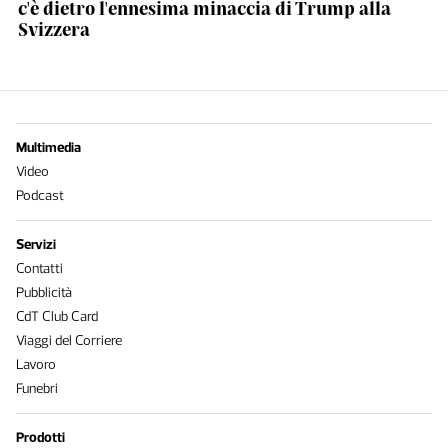
c'è dietro l'ennesima minaccia di Trump alla
Svizzera
Multimedia
Video
Podcast
Servizi
Contatti
Pubblicità
CdT Club Card
Viaggi del Corriere
Lavoro
Funebri
Prodotti