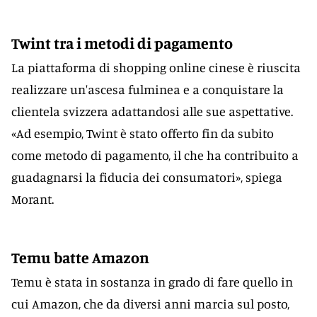
Twint tra i metodi di pagamento
La piattaforma di shopping online cinese è riuscita
realizzare un'ascesa fulminea e a conquistare la
clientela svizzera adattandosi alle sue aspettative.
«Ad esempio, Twint è stato offerto fin da subito
come metodo di pagamento, il che ha contribuito a
guadagnarsi la fiducia dei consumatori», spiega
Morant.
Temu batte Amazon
Temu è stata in sostanza in grado di fare quello in
cui Amazon, che da diversi anni marcia sul posto,