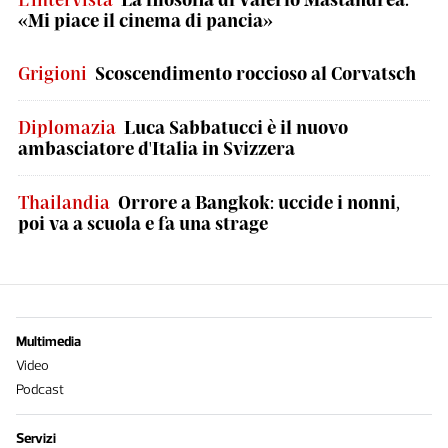
«Mi piace il cinema di pancia»
Grigioni
Scoscendimento roccioso al Corvatsch
Diplomazia
Luca Sabbatucci è il nuovo
ambasciatore d'Italia in Svizzera
Thailandia
Orrore a Bangkok: uccide i nonni,
poi va a scuola e fa una strage
Multimedia
Video
Podcast
Servizi