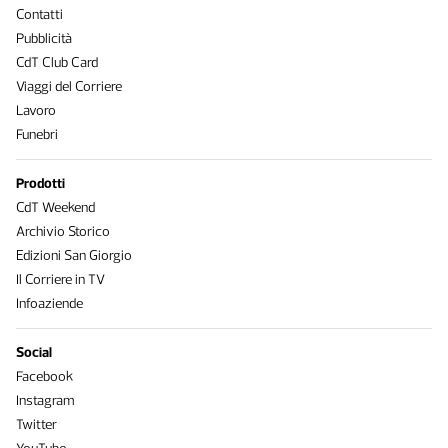
Contatti
Pubblicità
CdT Club Card
Viaggi del Corriere
Lavoro
Funebri
Prodotti
CdT Weekend
Archivio Storico
Edizioni San Giorgio
Il Corriere in TV
Infoaziende
Social
Facebook
Instagram
Twitter