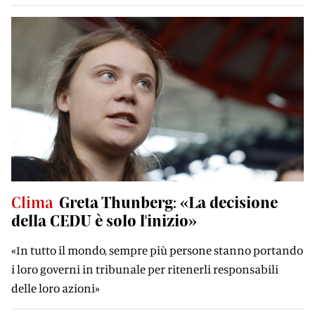
Clima
Greta Thunberg: «La decisione
della CEDU è solo l'inizio»
«In tutto il mondo, sempre più persone stanno portando
i loro governi in tribunale per ritenerli responsabili
delle loro azioni»