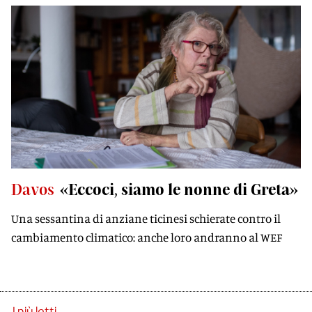
Davos
«Eccoci, siamo le nonne di Greta»
Una sessantina di anziane ticinesi schierate contro il
cambiamento climatico: anche loro andranno al WEF
I più letti