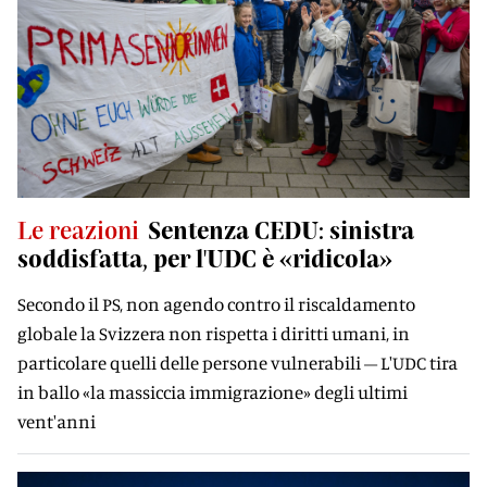
Le reazioni
Sentenza CEDU: sinistra
soddisfatta, per l'UDC è «ridicola»
Secondo il PS, non agendo contro il riscaldamento
globale la Svizzera non rispetta i diritti umani, in
particolare quelli delle persone vulnerabili – L'UDC tira
in ballo «la massiccia immigrazione» degli ultimi
vent'anni