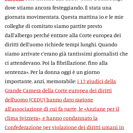
dove stiamo ancora festeggiando. È stata una
giornata movimentata. Questa mattina io e le mie
colleghe di comitato siamo partite presto
dall'albergo perché entrare alla Corte europea dei
diritti dell'uomo richiede tempi lunghi. Quando
siamo arrivate c'erano già tantissimi giornalisti che
ci attendevano. Poi la fibrillazione, fino alla
sentenza». Per la donna oggi è un giorno
importante, anzi, memorabile:
i 17 giudici della
Grande Camera della Corte europea dei diritti
dell’uomo (CEDU) hanno dato ragione
all'associazione di cui fa parte, le «Anziane per il
clima Svizzera», e hanno condannato la
Confederazione per violazione dei diritti umani in