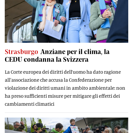
Strasburgo
Anziane per il clima, la
CEDU condanna la Svizzera
La Corte europea dei diritti dell’uomo ha dato ragione
all'associazione che accusa la Confederazione per
violazione dei diritti umani in ambito ambientale: non
ha preso sufficienti misure per mitigare gli effetti dei
cambiamenti climatici