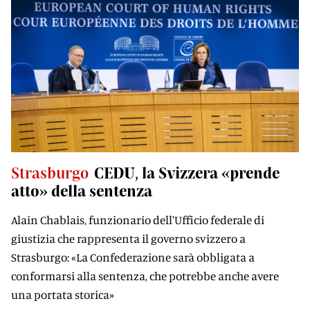
Strasburgo
CEDU, la Svizzera «prende
atto» della sentenza
Alain Chablais, funzionario dell'Ufficio federale di
giustizia che rappresenta il governo svizzero a
Strasburgo: «La Confederazione sarà obbligata a
conformarsi alla sentenza, che potrebbe anche avere
una portata storica»