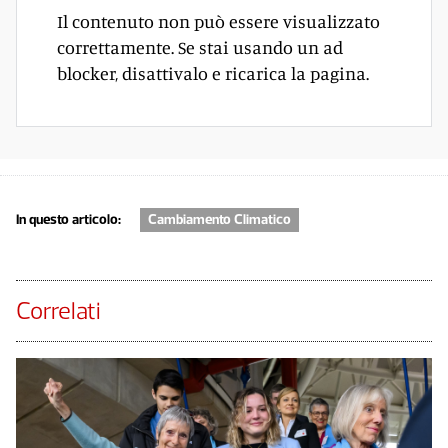
Il contenuto non può essere visualizzato
correttamente. Se stai usando un ad
blocker, disattivalo e ricarica la pagina.
In questo articolo:
Cambiamento Climatico
Correlati