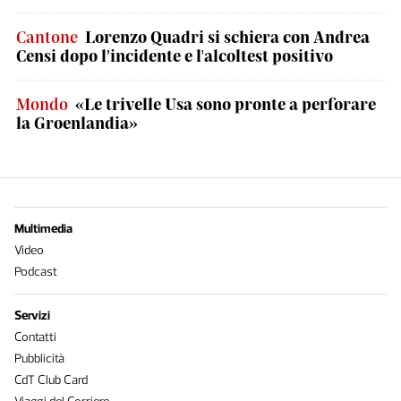
Cantone
Lorenzo Quadri si schiera con Andrea
Censi dopo l’incidente e l'alcoltest positivo
Mondo
«Le trivelle Usa sono pronte a perforare
la Groenlandia»
Multimedia
Video
Podcast
Servizi
Contatti
Pubblicità
CdT Club Card