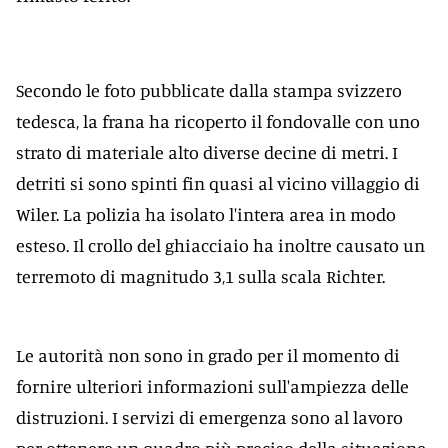
Secondo le foto pubblicate dalla stampa svizzero
tedesca, la frana ha ricoperto il fondovalle con uno
strato di materiale alto diverse decine di metri. I
detriti si sono spinti fin quasi al vicino villaggio di
Wiler. La polizia ha isolato l'intera area in modo
esteso. Il crollo del ghiacciaio ha inoltre causato un
terremoto di magnitudo 3,1 sulla scala Richter.
Le autorità non sono in grado per il momento di
fornire ulteriori informazioni sull'ampiezza delle
distruzioni. I servizi di emergenza sono al lavoro