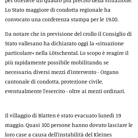
per ottenere un quadro più preciso della situazione.
Lo Stato maggiore di condotta regionale ha
convocato una conferenza stampa per le 19.00.
Da notare che in previsione del crollo il Consiglio di
Stato vallesano ha dichiarato oggi la «situazione
particolare» nella Lötschental. Lo scopo è reagire il
più rapidamente possibile mobilitando, se
necessario, diversi mezzi d'intervento - Organo
cantonale di condotta, protezione civile,
eventualmente l'esercito - oltre ai mezzi ordinari.
Il villaggio di Blatten è stato evacuato lunedì 19
maggio. Quasi 300 persone hanno dovuto lasciare le
loro case a causa dell'instabilità del Kleines