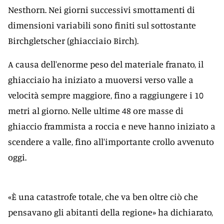
Nesthorn. Nei giorni successivi smottamenti di
dimensioni variabili sono finiti sul sottostante
Birchgletscher (ghiacciaio Birch).
A causa dell'enorme peso del materiale franato, il
ghiacciaio ha iniziato a muoversi verso valle a
velocità sempre maggiore, fino a raggiungere i 10
metri al giorno. Nelle ultime 48 ore masse di
ghiaccio frammista a roccia e neve hanno iniziato a
scendere a valle, fino all'importante crollo avvenuto
oggi.
«È una catastrofe totale, che va ben oltre ciò che
pensavano gli abitanti della regione» ha dichiarato,