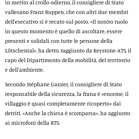
in merito al crollo odierno, il consigliere di Stato
vallesano Franz Ruppen, che con altri due membri
dell'esecutivo si è recato sul posto. «Il nostro ruolo
in questo momento è quello di ascoltare, essere
presenti e solidali con tutte le persone della
Lötschental», ha detto, raggiunto da Keystone-ATS, il
capo del Dipartimento della mobilità, del territorio
e dell'ambiente.
Secondo Stéphane Ganzer, il consigliere di Stato
responsabile della sicurezza, la frana è «enorme, il
villaggio è quasi completamente ricoperto» dai
detriti. «Anche la chiesa è scomparsa», ha aggiunto
ai microfoni della RTS.