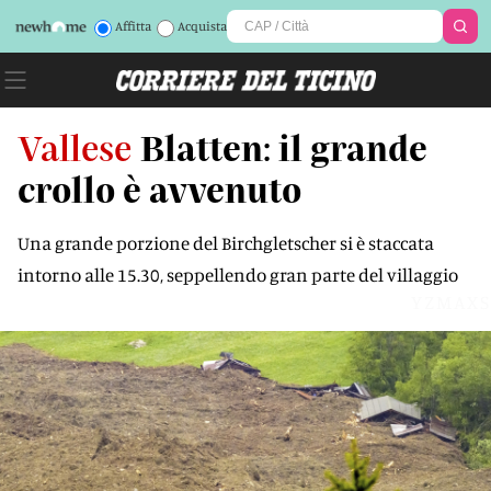
Affitta
Acquista
Vallese
Blatten: il grande
crollo è avvenuto
Una grande porzione del Birchgletscher si è staccata
intorno alle 15.30, seppellendo gran parte del villaggio
YZMAXS