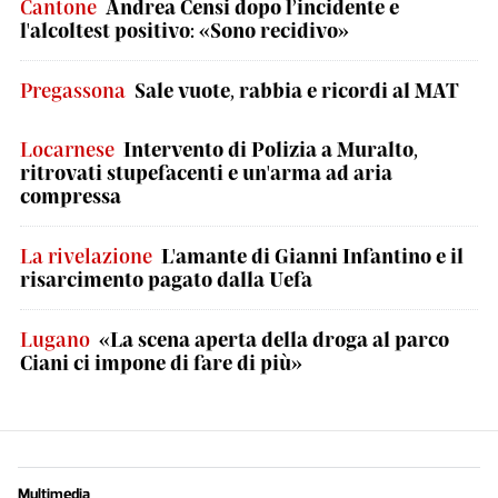
Cantone
Andrea Censi dopo l’incidente e
l'alcoltest positivo: «Sono recidivo»
Pregassona
Sale vuote, rabbia e ricordi al MAT
Locarnese
Intervento di Polizia a Muralto,
ritrovati stupefacenti e un'arma ad aria
compressa
La rivelazione
L'amante di Gianni Infantino e il
risarcimento pagato dalla Uefa
Lugano
«La scena aperta della droga al parco
Ciani ci impone di fare di più»
Multimedia