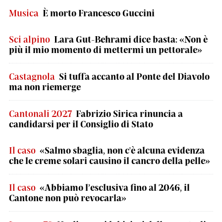
Musica
È morto Francesco Guccini
Sci alpino
Lara Gut-Behrami dice basta: «Non è
più il mio momento di mettermi un pettorale»
Castagnola
Si tuffa accanto al Ponte del Diavolo
ma non riemerge
Cantonali 2027
Fabrizio Sirica rinuncia a
candidarsi per il Consiglio di Stato
Il caso
«Salmo sbaglia, non c'è alcuna evidenza
che le creme solari causino il cancro della pelle»
Il caso
«Abbiamo l’esclusiva fino al 2046, il
Cantone non può revocarla»