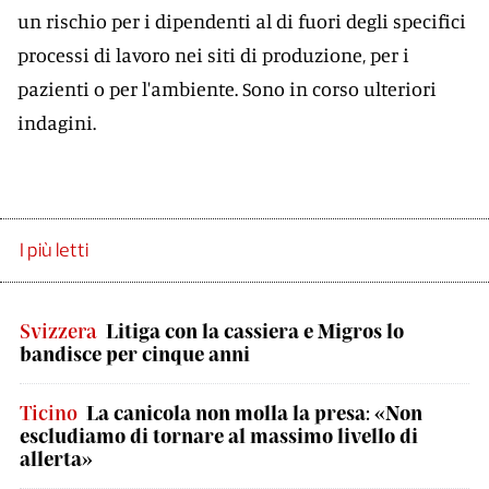
un rischio per i dipendenti al di fuori degli specifici
processi di lavoro nei siti di produzione, per i
pazienti o per l'ambiente. Sono in corso ulteriori
indagini.
I più letti
Svizzera
Litiga con la cassiera e Migros lo
bandisce per cinque anni
Ticino
La canicola non molla la presa: «Non
escludiamo di tornare al massimo livello di
allerta»