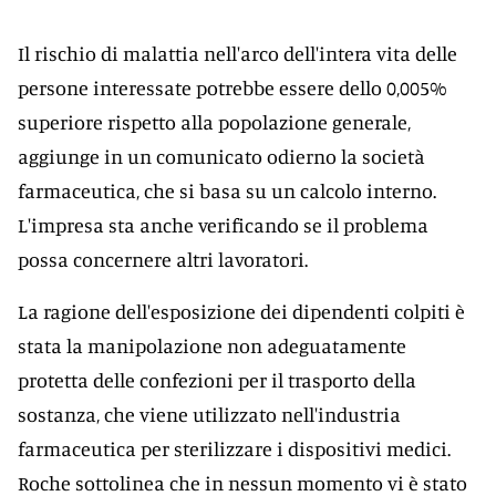
Il rischio di malattia nell'arco dell'intera vita delle
persone interessate potrebbe essere dello 0,005%
superiore rispetto alla popolazione generale,
aggiunge in un comunicato odierno la società
farmaceutica, che si basa su un calcolo interno.
L'impresa sta anche verificando se il problema
possa concernere altri lavoratori.
La ragione dell'esposizione dei dipendenti colpiti è
stata la manipolazione non adeguatamente
protetta delle confezioni per il trasporto della
sostanza, che viene utilizzato nell'industria
farmaceutica per sterilizzare i dispositivi medici.
Roche sottolinea che in nessun momento vi è stato