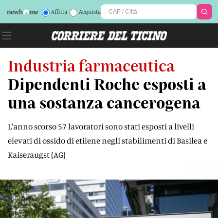
Affitta
Acquista
Industria farmaceutica
Dipendenti Roche esposti a
una sostanza cancerogena
L'anno scorso 57 lavoratori sono stati esposti a livelli
elevati di ossido di etilene negli stabilimenti di Basilea e
Kaiseraugst (AG)
HV7DLJ