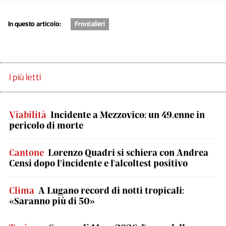
In questo articolo:
Frontalieri
I più letti
Viabilità
Incidente a Mezzovico: un 49.enne in
pericolo di morte
Cantone
Lorenzo Quadri si schiera con Andrea
Censi dopo l’incidente e l'alcoltest positivo
Clima
A Lugano record di notti tropicali:
«Saranno più di 50»