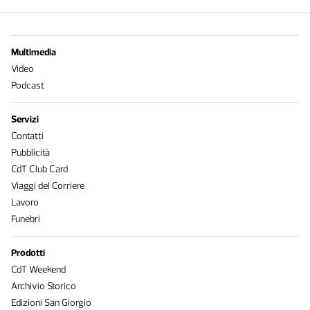
Multimedia
Video
Podcast
Servizi
Contatti
Pubblicità
CdT Club Card
Viaggi del Corriere
Lavoro
Funebri
Prodotti
CdT Weekend
Archivio Storico
Edizioni San Giorgio