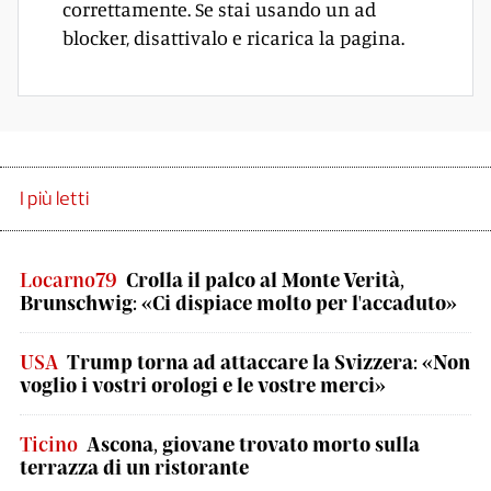
correttamente. Se stai usando un ad
blocker, disattivalo e ricarica la pagina.
I più letti
Locarno79
Crolla il palco al Monte Verità,
Brunschwig: «Ci dispiace molto per l'accaduto»
USA
Trump torna ad attaccare la Svizzera: «Non
voglio i vostri orologi e le vostre merci»
Ticino
Ascona, giovane trovato morto sulla
terrazza di un ristorante