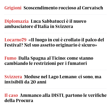
Grigioni
Scoscendimento roccioso al Corvatsch
Diplomazia
Luca Sabbatucci è il nuovo
ambasciatore d'Italia in Svizzera
Locarno79
«Il luogo in cui è crollato il palco del
Festival? Nel suo assetto originario è sicuro»
Fumo
Dalla Spagna al Ticino: come stanno
cambiando le restrizioni per i fumatori
Svizzera
Meduse nel Lago Lemano: ci sono, ma
invisibili da 20 anni
Il caso
Ammanco alla DISTI, partono le verifiche
della Procura