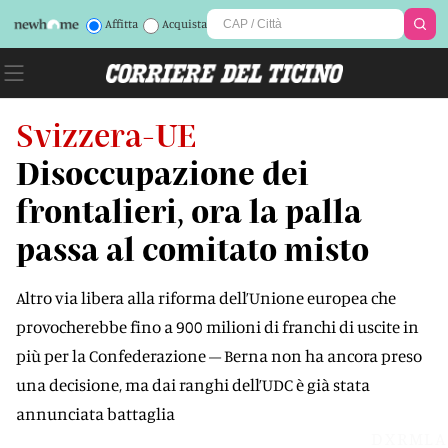
Affitta
Acquista
Svizzera-UE
Disoccupazione dei
frontalieri, ora la palla
passa al comitato misto
Altro via libera alla riforma dell’Unione europea che
provocherebbe fino a 900 milioni di franchi di uscite in
più per la Confederazione – Berna non ha ancora preso
una decisione, ma dai ranghi dell’UDC è già stata
annunciata battaglia
DXRMLA