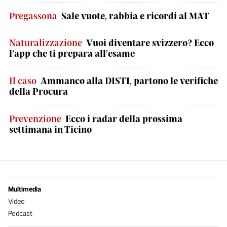
Pregassona
Sale vuote, rabbia e ricordi al MAT
Naturalizzazione
Vuoi diventare svizzero? Ecco
l’app che ti prepara all’esame
Il caso
Ammanco alla DISTI, partono le verifiche
della Procura
Prevenzione
Ecco i radar della prossima
settimana in Ticino
Multimedia
Video
Podcast