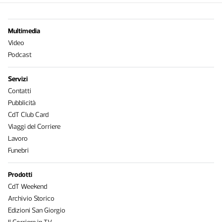
Multimedia
Video
Podcast
Servizi
Contatti
Pubblicità
CdT Club Card
Viaggi del Corriere
Lavoro
Funebri
Prodotti
CdT Weekend
Archivio Storico
Edizioni San Giorgio