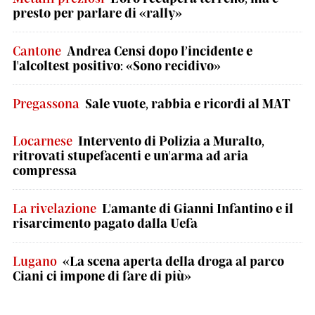
presto per parlare di «rally»
Cantone
Andrea Censi dopo l’incidente e
l'alcoltest positivo: «Sono recidivo»
Pregassona
Sale vuote, rabbia e ricordi al MAT
Locarnese
Intervento di Polizia a Muralto,
ritrovati stupefacenti e un'arma ad aria
compressa
La rivelazione
L'amante di Gianni Infantino e il
risarcimento pagato dalla Uefa
Lugano
«La scena aperta della droga al parco
Ciani ci impone di fare di più»