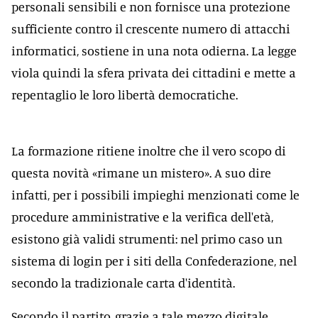
personali sensibili e non fornisce una protezione
sufficiente contro il crescente numero di attacchi
informatici, sostiene in una nota odierna. La legge
viola quindi la sfera privata dei cittadini e mette a
repentaglio le loro libertà democratiche.
La formazione ritiene inoltre che il vero scopo di
questa novità «rimane un mistero». A suo dire
infatti, per i possibili impieghi menzionati come le
procedure amministrative e la verifica dell'età,
esistono già validi strumenti: nel primo caso un
sistema di login per i siti della Confederazione, nel
secondo la tradizionale carta d'identità.
Secondo il partito, grazie a tale mezzo digitale