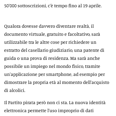
50'000 sottoscrizioni, c'è tempo fino al 19 aprile.
Qualora dovesse davvero diventare realtà, il
documento virtuale, gratuito e facoltativo, sarà
utilizzabile tra le altre cose per richiedere un
estratto del casellario giudiziario, una patente di
guida o una prova di residenza. Ma sarà anche
possibile un impiego nel mondo fisico, tramite
un'applicazione per smartphone, ad esempio per
dimostrare la propria età al momento dell'acquisto
di alcolici.
Il Partito pirata però non ci sta. La nuova identità
elettronica permette l'uso improprio di dati