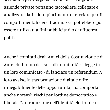
aziende private potranno raccogliere, collegare e
analizzare dati a loro piacimento e tracciare profili
comportamentali dei cittadini. Essi potrebbero poi
essere utilizzati a fini pubblicitari o d'influenza
politica.
Anche i comitati degli Amici della Costituzione e di
Aufrecht hanno deciso - all'unanimità, si legge in
un loro comunicato - di lanciare un referendum. A
loro avviso, la trasformazione digitale offre
innegabilmente delle opportunità, ma comporta
anche notevoli rischi per l'ordine democratico e
liberale. L'introduzione dell'identità elettronica