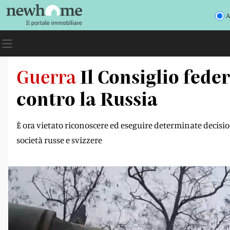
A
Guerra
Il Consiglio feder
contro la Russia
È ora vietato riconoscere ed eseguire determinate decisio
società russe e svizzere