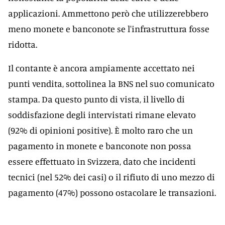
applicazioni. Ammettono però che utilizzerebbero
meno monete e banconote se l'infrastruttura fosse
ridotta.
Il contante è ancora ampiamente accettato nei
punti vendita, sottolinea la BNS nel suo comunicato
stampa. Da questo punto di vista, il livello di
soddisfazione degli intervistati rimane elevato
(92% di opinioni positive). È molto raro che un
pagamento in monete e banconote non possa
essere effettuato in Svizzera, dato che incidenti
tecnici (nel 52% dei casi) o il rifiuto di uno mezzo di
pagamento (47%) possono ostacolare le transazioni.