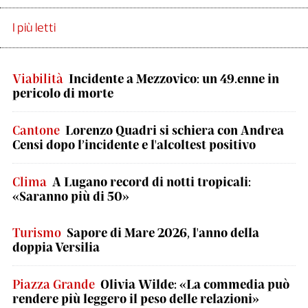
I più letti
Viabilità
Incidente a Mezzovico: un 49.enne in
pericolo di morte
Cantone
Lorenzo Quadri si schiera con Andrea
Censi dopo l’incidente e l'alcoltest positivo
Clima
A Lugano record di notti tropicali:
«Saranno più di 50»
Turismo
Sapore di Mare 2026, l'anno della
doppia Versilia
Piazza Grande
Olivia Wilde: «La commedia può
rendere più leggero il peso delle relazioni»