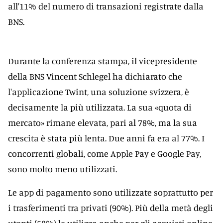
all'11% del numero di transazioni registrate dalla
BNS.
Durante la conferenza stampa, il vicepresidente
della BNS Vincent Schlegel ha dichiarato che
l'applicazione Twint, una soluzione svizzera, è
decisamente la più utilizzata. La sua «quota di
mercato» rimane elevata, pari al 78%, ma la sua
crescita è stata più lenta. Due anni fa era al 77%. I
concorrenti globali, come Apple Pay e Google Pay,
sono molto meno utilizzati.
Le app di pagamento sono utilizzate soprattutto per
i trasferimenti tra privati (90%). Più della metà degli