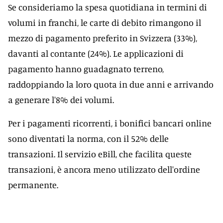
Se consideriamo la spesa quotidiana in termini di
volumi in franchi, le carte di debito rimangono il
mezzo di pagamento preferito in Svizzera (33%),
davanti al contante (24%). Le applicazioni di
pagamento hanno guadagnato terreno,
raddoppiando la loro quota in due anni e arrivando
a generare l'8% dei volumi.
Per i pagamenti ricorrenti, i bonifici bancari online
sono diventati la norma, con il 52% delle
transazioni. Il servizio eBill, che facilita queste
transazioni, è ancora meno utilizzato dell'ordine
permanente.