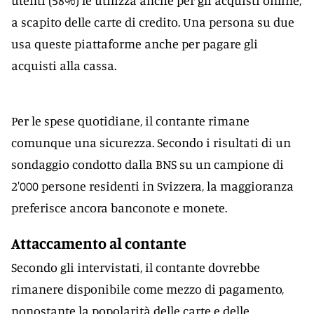
utenti (58%) le utilizza anche per gli acquisti online,
a scapito delle carte di credito. Una persona su due
usa queste piattaforme anche per pagare gli
acquisti alla cassa.
Per le spese quotidiane, il contante rimane
comunque una sicurezza. Secondo i risultati di un
sondaggio condotto dalla BNS su un campione di
2'000 persone residenti in Svizzera, la maggioranza
preferisce ancora banconote e monete.
Attaccamento al contante
Secondo gli intervistati, il contante dovrebbe
rimanere disponibile come mezzo di pagamento,
nonostante la popolarità delle carte e delle