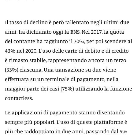
Il tasso di declino è però rallentato negli ultimi due
anni, ha dichiarato oggi la BNS. Nel 2017, la quota
del contante ha raggiunto il 70%, per poi scendere al
43% nel 2020. L'uso delle carte di debito e di credito
è rimasto stabile, rappresentando ancora un terzo
(33%) ciascuna. Una transazione su due viene
effettuata su un terminale di pagamento, nella
maggior parte dei casi (75%) utilizzando la funzione
contactless.
Le applicazioni di pagamento stanno diventando
sempre più popolari. L'uso di queste piattaforme è
più che raddoppiato in due anni, passando dal 5%