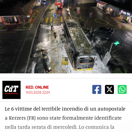
RED. ONLINE
11.03.2026 22:01
Le 6 vittime del terribile incendio di un autopostale
a Kerzers (FR) sono state formalmente identificate
nella tarda serata di mercoledì. Lo comunica la