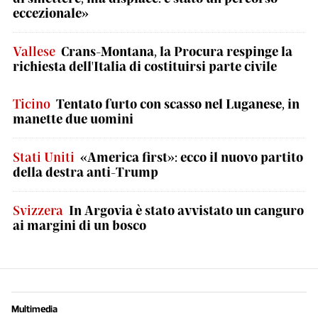
eccezionale»
Vallese
Crans-Montana, la Procura respinge la
richiesta dell'Italia di costituirsi parte civile
Ticino
Tentato furto con scasso nel Luganese, in
manette due uomini
Stati Uniti
«America first»: ecco il nuovo partito
della destra anti-Trump
Svizzera
In Argovia è stato avvistato un canguro
ai margini di un bosco
Multimedia