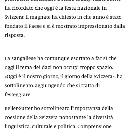
ha ricordato che oggi è la festa nazionale in
Svizzera: il magnate ha chiesto in che anno è stato
fondato il Paese e si è mostrato impressionato dalla
risposta.
La sangallese ha comunque esortato a far sì che
oggi il tema dei dazi non occupi troppo spazio.
«Oggi è il nostro giorno, il giorno della Svizzera», ha
sottolineato, aggiungendo che si tratta di
festeggiare.
Keller-Sutter ho sottolineato l'importanza della
coesione della Svizzera nonostante la diversità
linguistica, culturale e politica. Comprensione