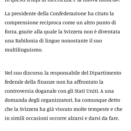
La presidente della Confederazione ha citato la
comprensione reciproca come un altro punto di
forza, grazie alla quale la Svizzera non è diventata
una Babilonia di lingue nonostante il suo
multilinguismo.
Nel suo discorso, la responsabile del Dipartimento
federale della finanze non ha affrontato la
controversia doganale con gli Stati Uniti. A una
domanda degli organizzatori, ha comunque detto
che la Svizzera ha già vissuto molte tempeste e che
in simili occasioni occorre alzarsi e darsi da fare.