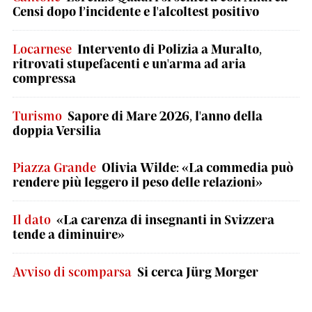
Censi dopo l’incidente e l'alcoltest positivo
Locarnese
Intervento di Polizia a Muralto,
ritrovati stupefacenti e un'arma ad aria
compressa
Turismo
Sapore di Mare 2026, l'anno della
doppia Versilia
Piazza Grande
Olivia Wilde: «La commedia può
rendere più leggero il peso delle relazioni»
Il dato
«La carenza di insegnanti in Svizzera
tende a diminuire»
Avviso di scomparsa
Si cerca Jürg Morger