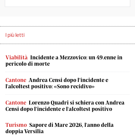
I più letti
Viabilità
Incidente a Mezzovico: un 49.enne in
pericolo di morte
Cantone
Andrea Censi dopo l’incidente e
l'alcoltest positivo: «Sono recidivo»
Cantone
Lorenzo Quadri si schiera con Andrea
Censi dopo l’incidente e l'alcoltest positivo
Turismo
Sapore di Mare 2026, l'anno della
doppia Versilia