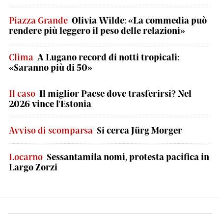
Piazza Grande
Olivia Wilde: «La commedia può
rendere più leggero il peso delle relazioni»
Clima
A Lugano record di notti tropicali:
«Saranno più di 50»
Il caso
Il miglior Paese dove trasferirsi? Nel
2026 vince l'Estonia
Avviso di scomparsa
Si cerca Jürg Morger
Locarno
Sessantamila nomi, protesta pacifica in
Largo Zorzi