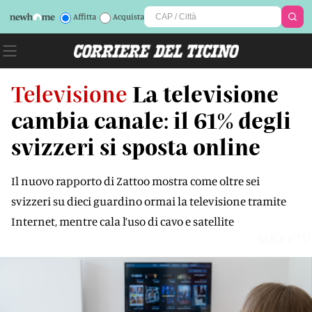
Affitta
Acquista
Televisione
La televisione
cambia canale: il 61% degli
svizzeri si sposta online
Il nuovo rapporto di Zattoo mostra come oltre sei
svizzeri su dieci guardino ormai la televisione tramite
Internet, mentre cala l’uso di cavo e satellite
MKFV7U