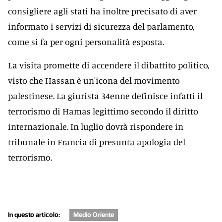
consigliere agli stati ha inoltre precisato di aver
informato i servizi di sicurezza del parlamento,
come si fa per ogni personalità esposta.
La visita promette di accendere il dibattito politico,
visto che Hassan è un'icona del movimento
palestinese. La giurista 34enne definisce infatti il
terrorismo di Hamas legittimo secondo il diritto
internazionale. In luglio dovrà rispondere in
tribunale in Francia di presunta apologia del
terrorismo.
In questo articolo:
Medio Oriente