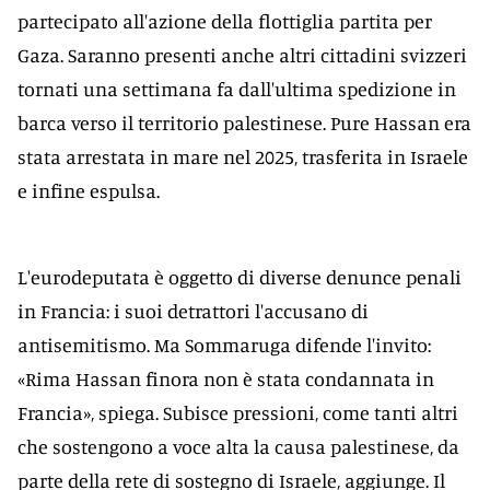
partecipato all'azione della flottiglia partita per
Gaza. Saranno presenti anche altri cittadini svizzeri
tornati una settimana fa dall'ultima spedizione in
barca verso il territorio palestinese. Pure Hassan era
stata arrestata in mare nel 2025, trasferita in Israele
e infine espulsa.
L'eurodeputata è oggetto di diverse denunce penali
in Francia: i suoi detrattori l'accusano di
antisemitismo. Ma Sommaruga difende l'invito:
«Rima Hassan finora non è stata condannata in
Francia», spiega. Subisce pressioni, come tanti altri
che sostengono a voce alta la causa palestinese, da
parte della rete di sostegno di Israele, aggiunge. Il