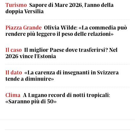
Turismo
Sapore di Mare 2026, l'anno della
doppia Versilia
Piazza Grande
Olivia Wilde: «La commedia può
rendere più leggero il peso delle relazioni»
Il caso
Il miglior Paese dove trasferirsi? Nel
2026 vince l'Estonia
Il dato
«La carenza di insegnanti in Svizzera
tende a diminuire»
Clima
A Lugano record di notti tropicali:
«Saranno più di 50»