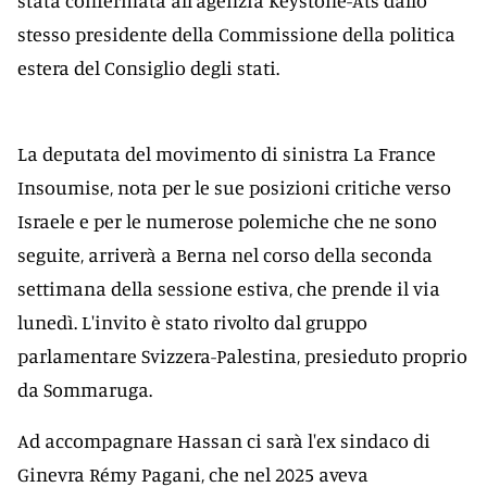
stata confermata all'agenzia Keystone-Ats dallo
stesso presidente della Commissione della politica
estera del Consiglio degli stati.
La deputata del movimento di sinistra La France
Insoumise, nota per le sue posizioni critiche verso
Israele e per le numerose polemiche che ne sono
seguite, arriverà a Berna nel corso della seconda
settimana della sessione estiva, che prende il via
lunedì. L'invito è stato rivolto dal gruppo
parlamentare Svizzera-Palestina, presieduto proprio
da Sommaruga.
Ad accompagnare Hassan ci sarà l'ex sindaco di
Ginevra Rémy Pagani, che nel 2025 aveva