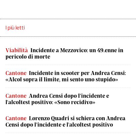
I più letti
Viabilità
Incidente a Mezzovico: un 49.enne in
pericolo di morte
Cantone
Incidente in scooter per Andrea Censi:
«Alcol sopra il limite, mi sento uno stupido»
Cantone
Andrea Censi dopo l’incidente e
l'alcoltest positivo: «Sono recidivo»
Cantone
Lorenzo Quadri si schiera con Andrea
Censi dopo l’incidente e l'alcoltest positivo