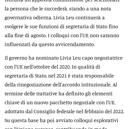
la persona che le succederà, stando a una nota
governativa odierna. Livia Leu continuerà a
svolgere le sue funzioni di segretaria di Stato fino
alla fine di agosto. I colloqui con l'UE non saranno
influenzati da questo avvicendamento.
Il governo ha nominato Livia Leu capo negoziatrice
con l'UE nell'ottobre del 2020. In qualità di
segretaria di Stato, nel 2021 è stata responsabile
della rinegoziazione dell'accordo istituzionale. Al
termine delle trattative ha definito gli elementi
chiave di un nuovo pacchetto negoziale con l'UE,
adottato dal Consiglio federale nel febbraio del 2022.
Su questa base ha poi avviato colloqui esplorativi