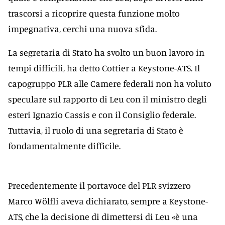
trascorsi a ricoprire questa funzione molto
impegnativa, cerchi una nuova sfida.
La segretaria di Stato ha svolto un buon lavoro in
tempi difficili, ha detto Cottier a Keystone-ATS. Il
capogruppo PLR alle Camere federali non ha voluto
speculare sul rapporto di Leu con il ministro degli
esteri Ignazio Cassis e con il Consiglio federale.
Tuttavia, il ruolo di una segretaria di Stato è
fondamentalmente difficile.
Precedentemente il portavoce del PLR svizzero
Marco Wölfli aveva dichiarato, sempre a Keystone-
ATS, che la decisione di dimettersi di Leu «è una