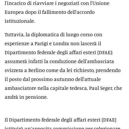
l'incarico di riavviare i negoziati con l'Unione
Europea dopo il fallimento dell'accordo
istituzionale.
Tuttavia, la diplomatica di lungo corso con
esperienze a Parigi e Londra non lascerà il
Dipartimento federale degli affari esteri (DFAE);
assumerà infatti la conduzione dell'ambasciata
svizzera a Berlino come da lei richiesto, prendendo
il posto dal prossimo autunno dell'attuale
ambasciatore nella capitale tedesca, Paul Seger, che
andrà in pensione.
Il Dipartimento federale degli affari esteri (DFAE)
istituirà un'apposita commissione per selezionare