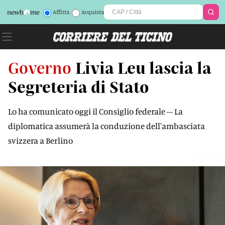
Affitta
Acquista
Governo
Livia Leu lascia la
Segreteria di Stato
Lo ha comunicato oggi il Consiglio federale – La
diplomatica assumerà la conduzione dell'ambasciata
svizzera a Berlino
634HYJ