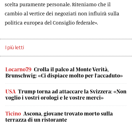
scelta puramente personale. Riteniamo che il
cambio al vertice dei negoziati non influirà sulla
politica europea del Consiglio federale».
I più letti
Locarno79
Crolla il palco al Monte Verità,
Brunschwig: «Ci dispiace molto per l'accaduto»
USA
Trump torna ad attaccare la Svizzera: «Non
voglio i vostri orologi e le vostre merci»
Ticino
Ascona, giovane trovato morto sulla
terrazza di un ristorante