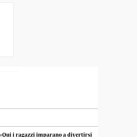
«Qui i ragazzi imparano a divertirsi