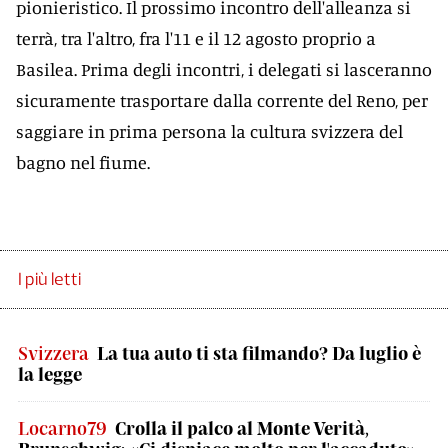
pionieristico. Il prossimo incontro dell'alleanza si
terrà, tra l'altro, fra l'11 e il 12 agosto proprio a
Basilea. Prima degli incontri, i delegati si lasceranno
sicuramente trasportare dalla corrente del Reno, per
saggiare in prima persona la cultura svizzera del
bagno nel fiume.
I più letti
Svizzera
La tua auto ti sta filmando? Da luglio è
la legge
Locarno79
Crolla il palco al Monte Verità,