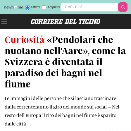
Affitta
Acquista
Curiosità
«Pendolari che
nuotano nell'Aare», come la
Svizzera è diventata il
paradiso dei bagni nel
fiume
Le immagini delle persone che si lasciano trascinare
dalla correntefanno il giro del mondo sui social – Nel
resto dell'Europa il rito dei bagni nel fiume è sparito
dalle città
2IMAQM