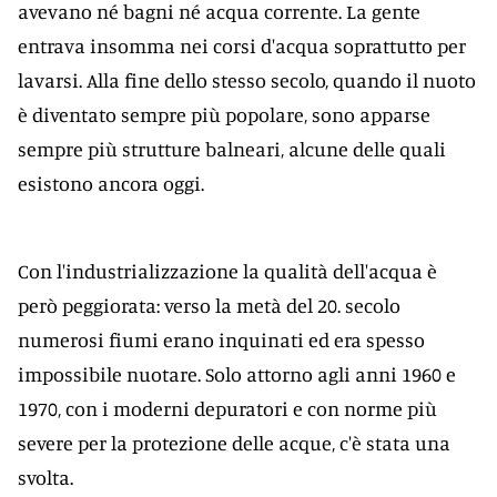
avevano né bagni né acqua corrente. La gente
entrava insomma nei corsi d'acqua soprattutto per
lavarsi. Alla fine dello stesso secolo, quando il nuoto
è diventato sempre più popolare, sono apparse
sempre più strutture balneari, alcune delle quali
esistono ancora oggi.
Con l'industrializzazione la qualità dell'acqua è
però peggiorata: verso la metà del 20. secolo
numerosi fiumi erano inquinati ed era spesso
impossibile nuotare. Solo attorno agli anni 1960 e
1970, con i moderni depuratori e con norme più
severe per la protezione delle acque, c'è stata una
svolta.