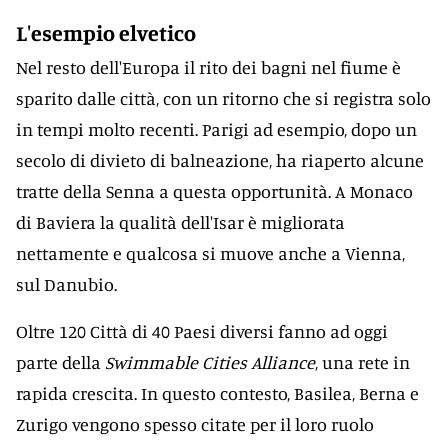
L'esempio elvetico
Nel resto dell'Europa il rito dei bagni nel fiume è
sparito dalle città, con un ritorno che si registra solo
in tempi molto recenti. Parigi ad esempio, dopo un
secolo di divieto di balneazione, ha riaperto alcune
tratte della Senna a questa opportunità. A Monaco
di Baviera la qualità dell'Isar è migliorata
nettamente e qualcosa si muove anche a Vienna,
sul Danubio.
Oltre 120 Città di 40 Paesi diversi fanno ad oggi
parte della
Swimmable Cities Alliance
, una rete in
rapida crescita. In questo contesto, Basilea, Berna e
Zurigo vengono spesso citate per il loro ruolo