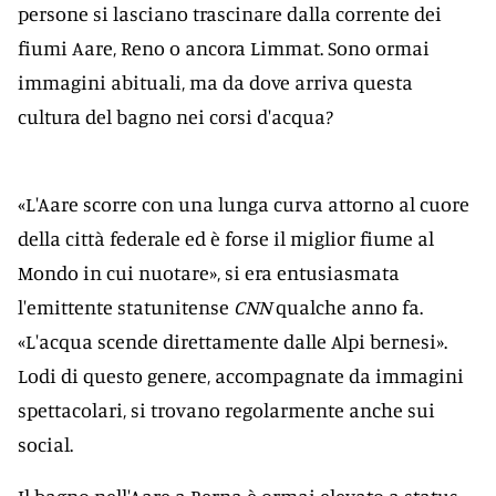
persone si lasciano trascinare dalla corrente dei
fiumi Aare, Reno o ancora Limmat. Sono ormai
immagini abituali, ma da dove arriva questa
cultura del bagno nei corsi d'acqua?
«L'Aare scorre con una lunga curva attorno al cuore
della città federale ed è forse il miglior fiume al
Mondo in cui nuotare», si era entusiasmata
l'emittente statunitense
CNN
qualche anno fa.
«L'acqua scende direttamente dalle Alpi bernesi».
Lodi di questo genere, accompagnate da immagini
spettacolari, si trovano regolarmente anche sui
social.