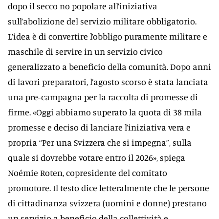
dopo il secco no popolare all’iniziativa
sull’abolizione del servizio militare obbligatorio.
L’idea è di convertire l’obbligo puramente militare e
maschile di servire in un servizio civico
generalizzato a beneficio della comunità. Dopo anni
di lavori preparatori, l’agosto scorso è stata lanciata
una pre-campagna per la raccolta di promesse di
firme. «Oggi abbiamo superato la quota di 38 mila
promesse e deciso di lanciare l’iniziativa vera e
propria “Per una Svizzera che si impegna”, sulla
quale si dovrebbe votare entro il 2026», spiega
Noémie Roten, copresidente del comitato
promotore. Il testo dice letteralmente che le persone
di cittadinanza svizzera (uomini e donne) prestano
un servizio a beneficio della collettività e