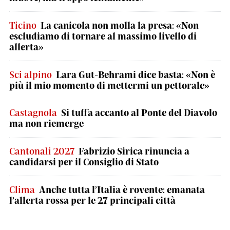
Ticino
La canicola non molla la presa: «Non
escludiamo di tornare al massimo livello di
allerta»
Sci alpino
Lara Gut-Behrami dice basta: «Non è
più il mio momento di mettermi un pettorale»
Castagnola
Si tuffa accanto al Ponte del Diavolo
ma non riemerge
Cantonali 2027
Fabrizio Sirica rinuncia a
candidarsi per il Consiglio di Stato
Clima
Anche tutta l’Italia è rovente: emanata
l’allerta rossa per le 27 principali città