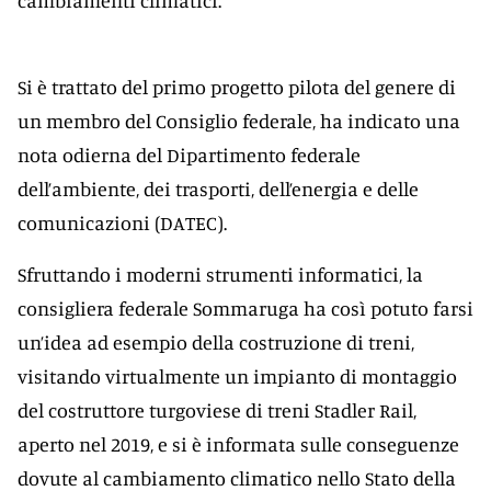
Si è trattato del primo progetto pilota del genere di
un membro del Consiglio federale, ha indicato una
nota odierna del Dipartimento federale
dell’ambiente, dei trasporti, dell’energia e delle
comunicazioni (DATEC).
Sfruttando i moderni strumenti informatici, la
consigliera federale Sommaruga ha così potuto farsi
un’idea ad esempio della costruzione di treni,
visitando virtualmente un impianto di montaggio
del costruttore turgoviese di treni Stadler Rail,
aperto nel 2019, e si è informata sulle conseguenze
dovute al cambiamento climatico nello Stato della