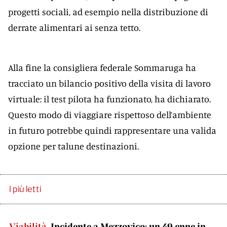
progetti sociali, ad esempio nella distribuzione di
derrate alimentari ai senza tetto.
Alla fine la consigliera federale Sommaruga ha
tracciato un bilancio positivo della visita di lavoro
virtuale: il test pilota ha funzionato, ha dichiarato.
Questo modo di viaggiare rispettoso dell’ambiente
in futuro potrebbe quindi rappresentare una valida
opzione per talune destinazioni.
I più letti
Viabilità
Incidente a Mezzovico: un 49.enne in