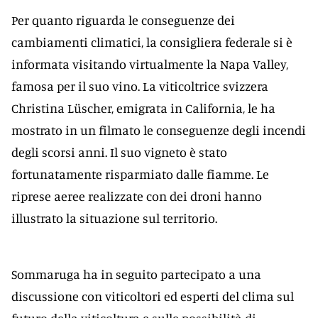
Per quanto riguarda le conseguenze dei
cambiamenti climatici, la consigliera federale si è
informata visitando virtualmente la Napa Valley,
famosa per il suo vino. La viticoltrice svizzera
Christina Lüscher, emigrata in California, le ha
mostrato in un filmato le conseguenze degli incendi
degli scorsi anni. Il suo vigneto è stato
fortunatamente risparmiato dalle fiamme. Le
riprese aeree realizzate con dei droni hanno
illustrato la situazione sul territorio.
Sommaruga ha in seguito partecipato a una
discussione con viticoltori ed esperti del clima sul
futuro della viticoltura e sulle possibilità di