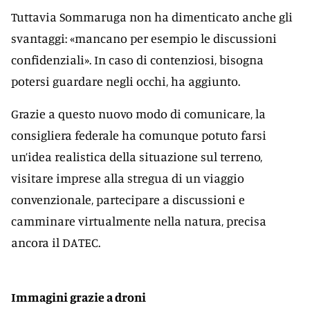
Tuttavia Sommaruga non ha dimenticato anche gli
svantaggi: «mancano per esempio le discussioni
confidenziali». In caso di contenziosi, bisogna
potersi guardare negli occhi, ha aggiunto.
Grazie a questo nuovo modo di comunicare, la
consigliera federale ha comunque potuto farsi
un’idea realistica della situazione sul terreno,
visitare imprese alla stregua di un viaggio
convenzionale, partecipare a discussioni e
camminare virtualmente nella natura, precisa
ancora il DATEC.
Immagini grazie a droni