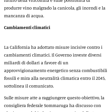
produrre vino malgrado la canicola, gli incendi e la
mancanza di acqua.
Cambiamenti climatici
La California ha adottato misure incisive contro i
cambiamenti climatici. Il Governo investe diversi
miliardi di dollari a favore di un
approvvigionamento energetico senza combustibili
fossili e mira alla neutralità climatica entro il 2045,
sottolinea il comunicato.
Sulle misure atte a raggiungere questo obiettivo, la
consigliera federale Sommaruga ha discusso con