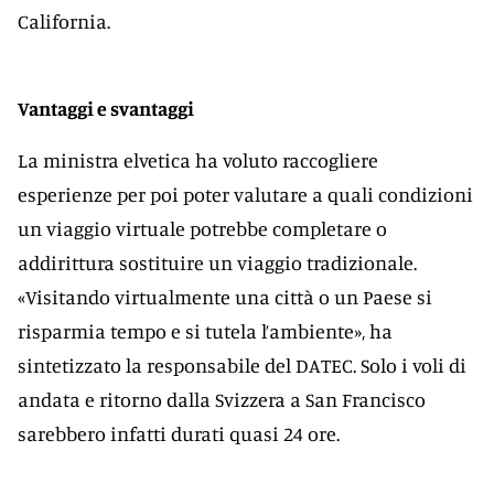
California.
Vantaggi e svantaggi
La ministra elvetica ha voluto raccogliere
esperienze per poi poter valutare a quali condizioni
un viaggio virtuale potrebbe completare o
addirittura sostituire un viaggio tradizionale.
«Visitando virtualmente una città o un Paese si
risparmia tempo e si tutela l’ambiente», ha
sintetizzato la responsabile del DATEC. Solo i voli di
andata e ritorno dalla Svizzera a San Francisco
sarebbero infatti durati quasi 24 ore.