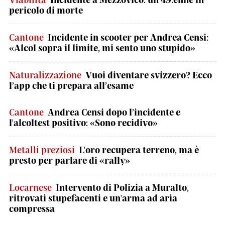
pericolo di morte
Cantone
Incidente in scooter per Andrea Censi:
«Alcol sopra il limite, mi sento uno stupido»
Naturalizzazione
Vuoi diventare svizzero? Ecco
l’app che ti prepara all’esame
Cantone
Andrea Censi dopo l’incidente e
l'alcoltest positivo: «Sono recidivo»
Metalli preziosi
L'oro recupera terreno, ma è
presto per parlare di «rally»
Locarnese
Intervento di Polizia a Muralto,
ritrovati stupefacenti e un'arma ad aria
compressa