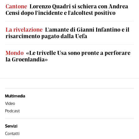
Cantone
Lorenzo Quadri si schiera con Andrea
Censi dopo l’incidente e l'alcoltest positivo
La rivelazione
L'amante di Gianni Infantino e il
risarcimento pagato dalla Uefa
Mondo
«Le trivelle Usa sono pronte a perforare
la Groenlandia»
Multimedia
Video
Podcast
Servizi
Contatti