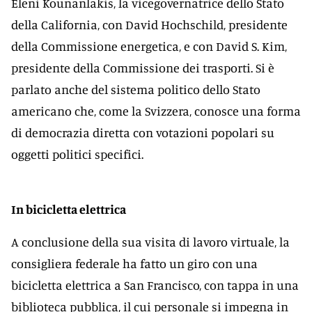
Eleni Kounanlakis, la vicegovernatrice dello Stato
della California, con David Hochschild, presidente
della Commissione energetica, e con David S. Kim,
presidente della Commissione dei trasporti. Si è
parlato anche del sistema politico dello Stato
americano che, come la Svizzera, conosce una forma
di democrazia diretta con votazioni popolari su
oggetti politici specifici.
In bicicletta elettrica
A conclusione della sua visita di lavoro virtuale, la
consigliera federale ha fatto un giro con una
bicicletta elettrica a San Francisco, con tappa in una
biblioteca pubblica, il cui personale si impegna in