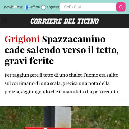
Affitta
Acquista
Grigioni
Spazzacamino
cade salendo verso il tetto,
gravi ferite
Per raggiungere il tetto di uno chalet, l'uomo era salito
sul corrimano di una scala, precisa una nota della
polizia, aggiungendo che il manufatto ha però ceduto
OOIKOZ