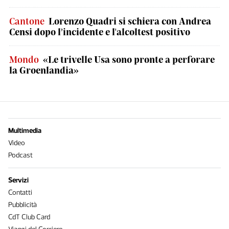
Cantone
Lorenzo Quadri si schiera con Andrea
Censi dopo l’incidente e l'alcoltest positivo
Mondo
«Le trivelle Usa sono pronte a perforare
la Groenlandia»
Multimedia
Video
Podcast
Servizi
Contatti
Pubblicità
CdT Club Card