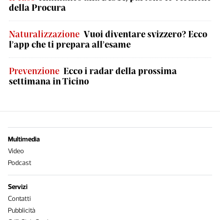
della Procura
Naturalizzazione
Vuoi diventare svizzero? Ecco
l’app che ti prepara all’esame
Prevenzione
Ecco i radar della prossima
settimana in Ticino
Multimedia
Video
Podcast
Servizi
Contatti
Pubblicità