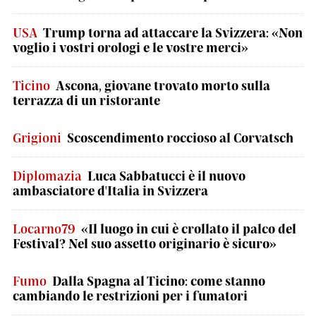
USA
Trump torna ad attaccare la Svizzera: «Non
voglio i vostri orologi e le vostre merci»
Ticino
Ascona, giovane trovato morto sulla
terrazza di un ristorante
Grigioni
Scoscendimento roccioso al Corvatsch
Diplomazia
Luca Sabbatucci è il nuovo
ambasciatore d'Italia in Svizzera
Locarno79
«Il luogo in cui è crollato il palco del
Festival? Nel suo assetto originario è sicuro»
Fumo
Dalla Spagna al Ticino: come stanno
cambiando le restrizioni per i fumatori