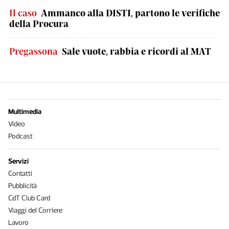
Il caso
Ammanco alla DISTI, partono le verifiche
della Procura
Pregassona
Sale vuote, rabbia e ricordi al MAT
Multimedia
Video
Podcast
Servizi
Contatti
Pubblicità
CdT Club Card
Viaggi del Corriere
Lavoro