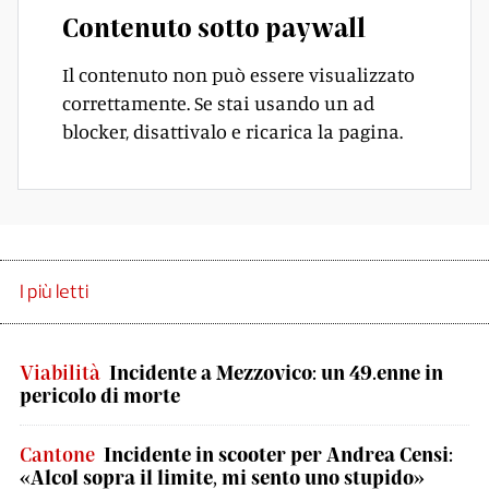
Contenuto sotto paywall
Il contenuto non può essere visualizzato
correttamente. Se stai usando un ad
blocker, disattivalo e ricarica la pagina.
I più letti
Viabilità
Incidente a Mezzovico: un 49.enne in
pericolo di morte
Cantone
Incidente in scooter per Andrea Censi:
«Alcol sopra il limite, mi sento uno stupido»