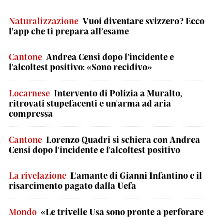
Naturalizzazione
Vuoi diventare svizzero? Ecco
l’app che ti prepara all’esame
Cantone
Andrea Censi dopo l’incidente e
l'alcoltest positivo: «Sono recidivo»
Locarnese
Intervento di Polizia a Muralto,
ritrovati stupefacenti e un'arma ad aria
compressa
Cantone
Lorenzo Quadri si schiera con Andrea
Censi dopo l’incidente e l'alcoltest positivo
La rivelazione
L'amante di Gianni Infantino e il
risarcimento pagato dalla Uefa
Mondo
«Le trivelle Usa sono pronte a perforare