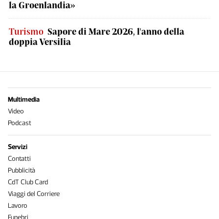
la Groenlandia»
Turismo
Sapore di Mare 2026, l'anno della
doppia Versilia
Multimedia
Video
Podcast
Servizi
Contatti
Pubblicità
CdT Club Card
Viaggi del Corriere
Lavoro
Funebri