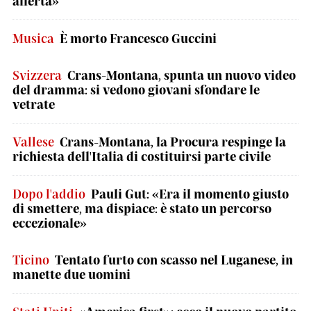
allerta»
Musica
È morto Francesco Guccini
Svizzera
Crans-Montana, spunta un nuovo video
del dramma: si vedono giovani sfondare le
vetrate
Vallese
Crans-Montana, la Procura respinge la
richiesta dell'Italia di costituirsi parte civile
Dopo l'addio
Pauli Gut: «Era il momento giusto
di smettere, ma dispiace: è stato un percorso
eccezionale»
Ticino
Tentato furto con scasso nel Luganese, in
manette due uomini