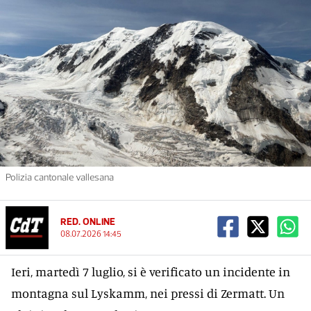
Polizia cantonale vallesana
RED. ONLINE
08.07.2026 14:45
Ieri, martedì 7 luglio, si è verificato un incidente in
montagna sul Lyskamm, nei pressi di Zermatt. Un