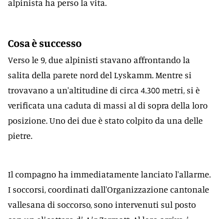
alpinista ha perso la vita.
Cosa è successo
Verso le 9, due alpinisti stavano affrontando la
salita della parete nord del Lyskamm. Mentre si
trovavano a un'altitudine di circa 4.300 metri, si è
verificata una caduta di massi al di sopra della loro
posizione. Uno dei due è stato colpito da una delle
pietre.
Il compagno ha immediatamente lanciato l'allarme.
I soccorsi, coordinati dall'Organizzazione cantonale
vallesana di soccorso, sono intervenuti sul posto