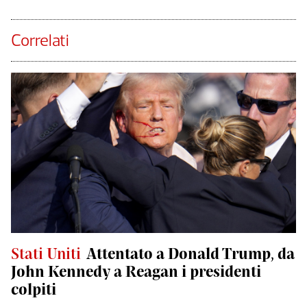
Correlati
Stati Uniti
Attentato a Donald Trump, da
John Kennedy a Reagan i presidenti
colpiti