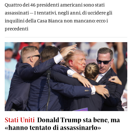
Quattro dei 46 presidenti americani sono stati
assassinati – I tentativi, negli anni, di uccidere gli
inquilini della Casa Bianca non mancano: ecco i
precedenti
Stati Uniti
Donald Trump sta bene, ma
«hanno tentato di assassinarlo»