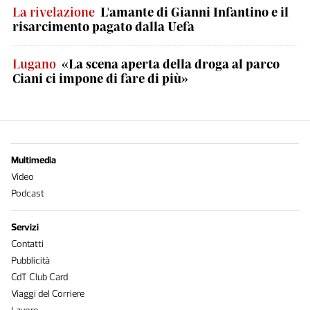
La rivelazione
L'amante di Gianni Infantino e il
risarcimento pagato dalla Uefa
Lugano
«La scena aperta della droga al parco
Ciani ci impone di fare di più»
Multimedia
Video
Podcast
Servizi
Contatti
Pubblicità
CdT Club Card
Viaggi del Corriere