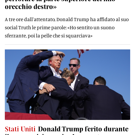
orecchio destro»
A tre ore dall'attentato, Donald Trump ha affidato al suo
social Truth le prime parole: «Ho sentito un suono
sferzante, poi la pelle che si squarciava»
Stati Uniti
Donald Trump ferito durante