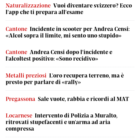
Naturalizzazione
Vuoi diventare svizzero? Ecco
l’app che ti prepara all’esame
Cantone
Incidente in scooter per Andrea Censi:
«Alcol sopra il limite, mi sento uno stupido»
Cantone
Andrea Censi dopo l’incidente e
l'alcoltest positivo: «Sono recidivo»
Metalli preziosi
L'oro recupera terreno, ma è
presto per parlare di «rally»
Pregassona
Sale vuote, rabbia e ricordi al MAT
Locarnese
Intervento di Polizia a Muralto,
ritrovati stupefacenti e un'arma ad aria
compressa