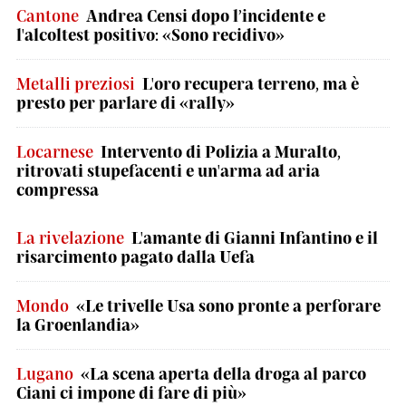
Cantone
Andrea Censi dopo l’incidente e
l'alcoltest positivo: «Sono recidivo»
Metalli preziosi
L'oro recupera terreno, ma è
presto per parlare di «rally»
Locarnese
Intervento di Polizia a Muralto,
ritrovati stupefacenti e un'arma ad aria
compressa
La rivelazione
L'amante di Gianni Infantino e il
risarcimento pagato dalla Uefa
Mondo
«Le trivelle Usa sono pronte a perforare
la Groenlandia»
Lugano
«La scena aperta della droga al parco
Ciani ci impone di fare di più»