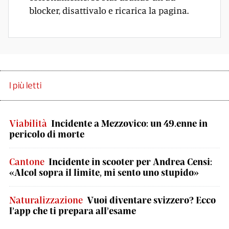
blocker, disattivalo e ricarica la pagina.
I più letti
Viabilità
Incidente a Mezzovico: un 49.enne in
pericolo di morte
Cantone
Incidente in scooter per Andrea Censi:
«Alcol sopra il limite, mi sento uno stupido»
Naturalizzazione
Vuoi diventare svizzero? Ecco
l’app che ti prepara all’esame