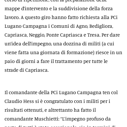
mappe d’intervento e la suddivisione della forza
lavoro. A questo giro hanno fatto richiesta alla PCi
Lugano Campagna i Comuni di Agno, Bedigliora,
Capriasca, Neggio, Ponte Capriasca e Tresa. Per dare
un’idea dell’impegno, una dozzina di militi (a cui
viene fatta una giornata di formazione) riesce in un
paio di giorni a fare il trattamento per tutte le
strade di Capriasca.
Il comandante della PCi Lugano Campagna ten col
Claudio Hess si è congratulato con i militi per i
risultati ottenuti, e altrettanto ha fatto il
comandante Muschietti: “L’impegno profuso da