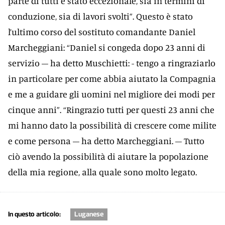
parte di tutti è stato eccezionale, sia in termini di
conduzione, sia di lavori svolti”. Questo è stato
l’ultimo corso del sostituto comandante Daniel
Marcheggiani: “Daniel si congeda dopo 23 anni di
servizio – ha detto Muschietti: - tengo a ringraziarlo
in particolare per come abbia aiutato la Compagnia
e me a guidare gli uomini nel migliore dei modi per
cinque anni”. “Ringrazio tutti per questi 23 anni che
mi hanno dato la possibilità di crescere come milite
e come persona – ha detto Marcheggiani. – Tutto
ciò avendo la possibilità di aiutare la popolazione
della mia regione, alla quale sono molto legato.
In questo articolo:
Luganese