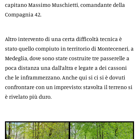
capitano Massimo Muschietti, comandante della
Compagnia 42.
Altro intervento di una certa difficoltà tecnica è
stato quello compiuto in territorio di Monteceneri, a
Medeglia, dove sono state costruite tre passerelle a
poca distanza una dall’altra e legate a dei cassoni
che le inframmezzano. Anche qui si ci si è dovuti
confrontare con un imprevisto: stavolta il terreno si
è rivelato più duro.