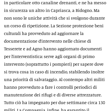
in particolare otto canaline drenanti, e ne ha messo
in sicurezza un altro in Capriasca, a Bidogno. Ma
non sono le uniche attività che si svolgono durante
un corso di ripetizione. La Sezione protezione beni
culturali ha provveduto ad aggiornare la
documentazione d’intervento nelle chiese di
Tesserete e ad Agno hanno aggiornato documenti
per l’interventistica: serve agli organi di primo
intervento (soprattutto i pompieri) per sapere dove
si trova cosa in caso di incendio, stabilendo inoltre
una priorità di salvataggio. Al contempo altri militi
hanno provveduto a fare i controlli periodici di
manutenzione dei rifugi e di diverse attrezzature.
Tutto ciò ha impegnato per due settimane circa 130
militi. La Compagnia, infine, ha garantito il