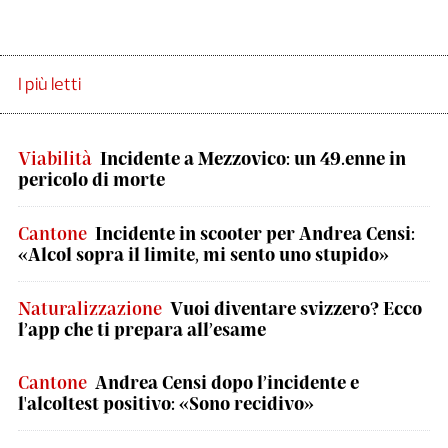
I più letti
Viabilità
Incidente a Mezzovico: un 49.enne in
pericolo di morte
Cantone
Incidente in scooter per Andrea Censi:
«Alcol sopra il limite, mi sento uno stupido»
Naturalizzazione
Vuoi diventare svizzero? Ecco
l’app che ti prepara all’esame
Cantone
Andrea Censi dopo l’incidente e
l'alcoltest positivo: «Sono recidivo»