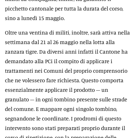
picchetto cantonale per tutta la durata del corso,
sino a lunedì 15 maggio.
Oltre una ventina di militi, inoltre, sarà attiva nella
settimana dal 21 al 26 maggio nella lotta alla
zanzara tigre. Da diversi anni infatti il Cantone ha
demandato alla PCi il compito di applicare i
trattamenti nei Comuni del proprio comprensorio
che ne volessero fare richiesta. Questo comporta
essenzialmente applicare il prodotto – un
granulato – in ogni tombino presente sulle strade
del comune. E mappare ogni singolo tombino,
segnandone le coordinate. I prodromi di questo
intervento sono stati preparati proprio durante il
corso di ripetizione, con la preparazione delle