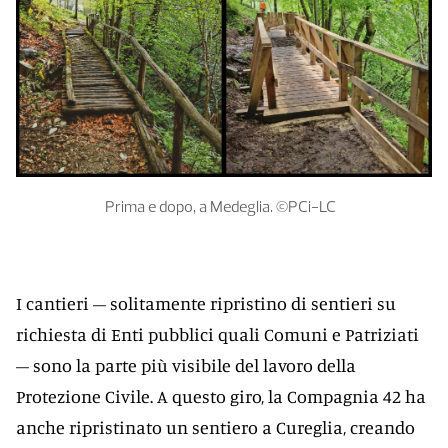
Prima e dopo, a Medeglia. ©PCi-LC
I cantieri – solitamente ripristino di sentieri su
richiesta di Enti pubblici quali Comuni e Patriziati
– sono la parte più visibile del lavoro della
Protezione Civile. A questo giro, la Compagnia 42 ha
anche ripristinato un sentiero a Cureglia, creando