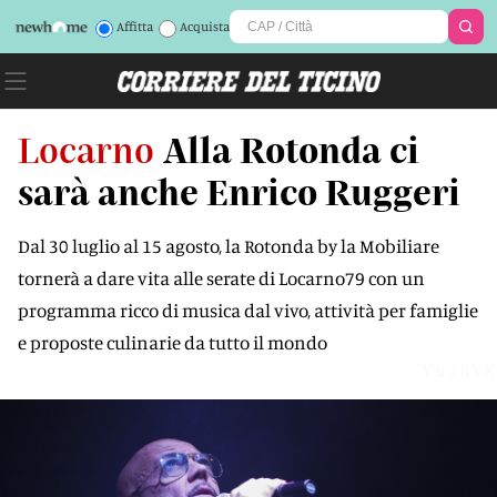
Affitta
Acquista
Locarno
Alla Rotonda ci
sarà anche Enrico Ruggeri
Dal 30 luglio al 15 agosto, la Rotonda by la Mobiliare
tornerà a dare vita alle serate di Locarno79 con un
programma ricco di musica dal vivo, attività per famiglie
e proposte culinarie da tutto il mondo
Y93RYX