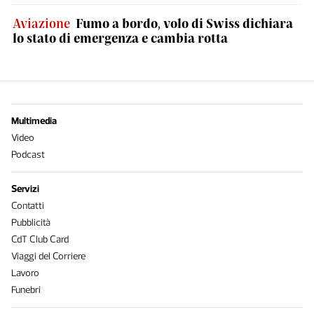
Aviazione
Fumo a bordo, volo di Swiss dichiara
lo stato di emergenza e cambia rotta
Multimedia
Video
Podcast
Servizi
Contatti
Pubblicità
CdT Club Card
Viaggi del Corriere
Lavoro
Funebri