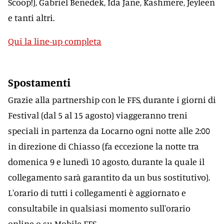
Scoop!), Gabriel Benedek, Ida Jane, Kashmere, Jeyleen
e tanti altri.
Qui la line-up completa
Spostamenti
Grazie alla partnership con le FFS, durante i giorni di
Festival (dal 5 al 15 agosto) viaggeranno treni
speciali in partenza da Locarno ogni notte alle 2:00
in direzione di Chiasso (fa eccezione la notte tra
domenica 9 e lunedì 10 agosto, durante la quale il
collegamento sarà garantito da un bus sostitutivo).
L'orario di tutti i collegamenti è aggiornato e
consultabile in qualsiasi momento sull'orario
online o su Mobile FFS.