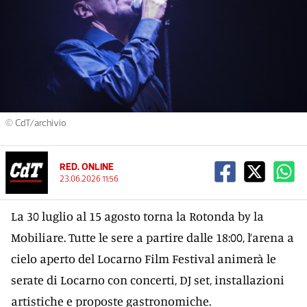
© CdT/archivio
RED. ONLINE
23.06.2026 11:56
La 30 luglio al 15 agosto torna la Rotonda by la
Mobiliare. Tutte le sere a partire dalle 18:00, l’arena a
cielo aperto del Locarno Film Festival animerà le
serate di Locarno con concerti, DJ set, installazioni
artistiche e proposte gastronomiche.