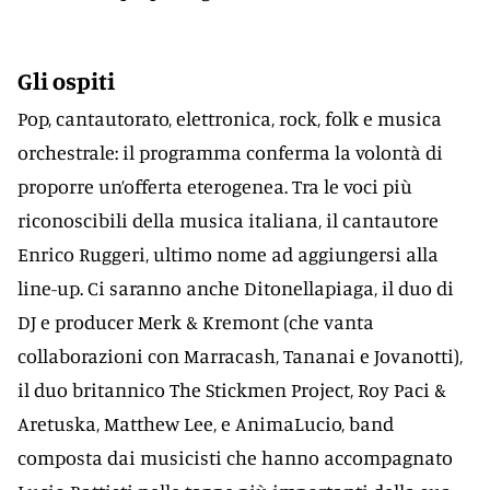
Gli ospiti
Pop, cantautorato, elettronica, rock, folk e musica
orchestrale: il programma conferma la volontà di
proporre un’offerta eterogenea. Tra le voci più
riconoscibili della musica italiana, il cantautore
Enrico Ruggeri, ultimo nome ad aggiungersi alla
line-up. Ci saranno anche Ditonellapiaga, il duo di
DJ e producer Merk & Kremont (che vanta
collaborazioni con Marracash, Tananai e Jovanotti),
il duo britannico The Stickmen Project, Roy Paci &
Aretuska, Matthew Lee, e AnimaLucio, band
composta dai musicisti che hanno accompagnato