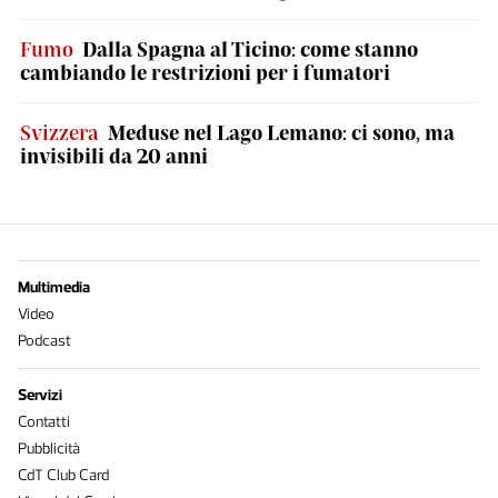
Fumo
Dalla Spagna al Ticino: come stanno
cambiando le restrizioni per i fumatori
Svizzera
Meduse nel Lago Lemano: ci sono, ma
invisibili da 20 anni
Multimedia
Video
Podcast
Servizi
Contatti
Pubblicità
CdT Club Card