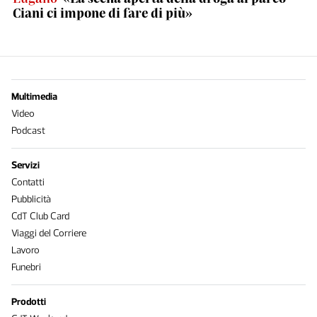
Ciani ci impone di fare di più»
Multimedia
Video
Podcast
Servizi
Contatti
Pubblicità
CdT Club Card
Viaggi del Corriere
Lavoro
Funebri
Prodotti