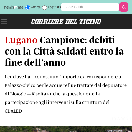
Affitta
Acquista
Lugano
Campione: debiti
con la Città saldati entro la
fine dell’anno
L’enclave ha riconosciuto l’importo da corrispondere a
Palazzo Civico per le acque reflue trattate dal depuratore
di Bioggio – Risolta anche la questione della
partecipazione agli interventi sulla struttura del
CDALED
85AW64