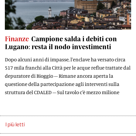
Finanze
Campione salda i debiti con
Lugano: resta il nodo investimenti
Dopo alcuni anni di impasse, l'enclave ha versato circa
517 mila franchi alla Città per le acque reflue trattate dal
depuratore di Bioggio – Rimane ancora aperta la
questione della partecipazione agli interventi sulla
struttura del CDALED – Sul tavolo c'è mezzo milione
I più letti