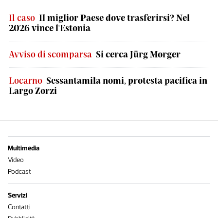
Il caso
Il miglior Paese dove trasferirsi? Nel
2026 vince l'Estonia
Avviso di scomparsa
Si cerca Jürg Morger
Locarno
Sessantamila nomi, protesta pacifica in
Largo Zorzi
Multimedia
Video
Podcast
Servizi
Contatti