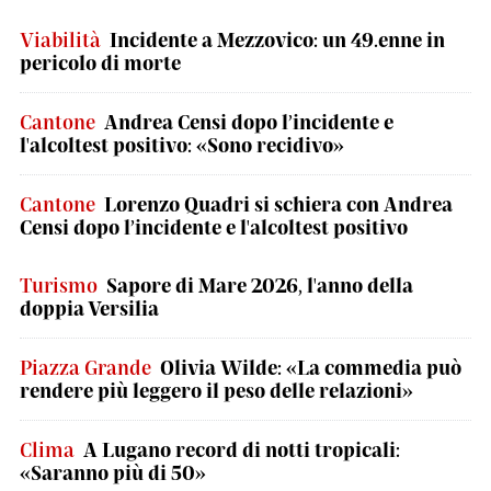
Viabilità
Incidente a Mezzovico: un 49.enne in
pericolo di morte
Cantone
Andrea Censi dopo l’incidente e
l'alcoltest positivo: «Sono recidivo»
Cantone
Lorenzo Quadri si schiera con Andrea
Censi dopo l’incidente e l'alcoltest positivo
Turismo
Sapore di Mare 2026, l'anno della
doppia Versilia
Piazza Grande
Olivia Wilde: «La commedia può
rendere più leggero il peso delle relazioni»
Clima
A Lugano record di notti tropicali:
«Saranno più di 50»