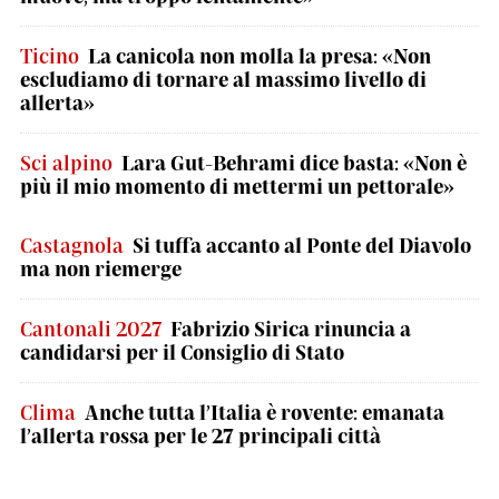
Ticino
La canicola non molla la presa: «Non
escludiamo di tornare al massimo livello di
allerta»
Sci alpino
Lara Gut-Behrami dice basta: «Non è
più il mio momento di mettermi un pettorale»
Castagnola
Si tuffa accanto al Ponte del Diavolo
ma non riemerge
Cantonali 2027
Fabrizio Sirica rinuncia a
candidarsi per il Consiglio di Stato
Clima
Anche tutta l’Italia è rovente: emanata
l’allerta rossa per le 27 principali città