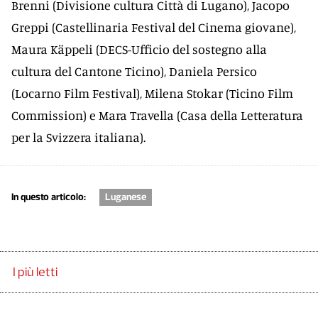
Brenni (Divisione cultura Città di Lugano), Jacopo
Greppi (Castellinaria Festival del Cinema giovane),
Maura Käppeli (DECS-Ufficio del sostegno alla
cultura del Cantone Ticino), Daniela Persico
(Locarno Film Festival), Milena Stokar (Ticino Film
Commission) e Mara Travella (Casa della Letteratura
per la Svizzera italiana).
In questo articolo:
Luganese
I più letti