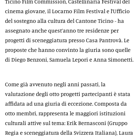
Ticino Film Commission, Castellinaria Festival del
cinema giovane, il Locarno Film Festival e l’Ufficio
del sostegno alla cultura del Cantone Ticino - ha
assegnato anche quest’anno tre residenze per
progetti di sceneggiatura presso Casa Pantrovà. Le
proposte che hanno convinto la giuria sono quelle
di Diego Benzoni, Samuela Lepori e Anna Simonetti.
Come già avvenuto negli anni passati, la
valutazione degli otto progetti partecipanti è stata
affidata ad una giuria di eccezione. Composta da
otto membri, rappresenta le maggiori istituzioni
culturali attive sul tema: Erik Bernasconi (Gruppo
Regia e sceneggiatura della Svizzera Italiana), Laura