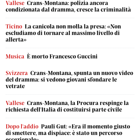
Vallese
Crans-Montana: polizia ancora
condizionata dal dramma, cresce la criminalità
Ticino
La canicola non molla la presa: «Non
escludiamo di tornare al massimo livello di
allerta»
Musica
È morto Francesco Guccini
Svizzera
Crans-Montana, spunta un nuovo video
del dramma: si vedono giovani sfondare le
vetrate
Vallese
Crans-Montana, la Procura respinge la
richiesta dell'Italia di costituirsi parte civile
Dopo l'addio
Pauli Gut: «Era il momento giusto
di smettere, ma dispiace: è stato un percorso
eccezionale»