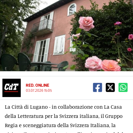
RED. ONLINE
03.07.2026 15:05
La Città di Lugano - in collaborazione con La Casa
della Letteratura per la Svizzera italiana, il Gruppo
Regia e sceneggiatura della Svizzera Italiana, la