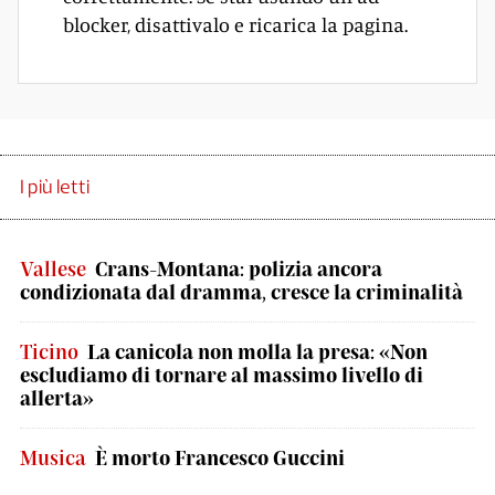
blocker, disattivalo e ricarica la pagina.
I più letti
Vallese
Crans-Montana: polizia ancora
condizionata dal dramma, cresce la criminalità
Ticino
La canicola non molla la presa: «Non
escludiamo di tornare al massimo livello di
allerta»
Musica
È morto Francesco Guccini