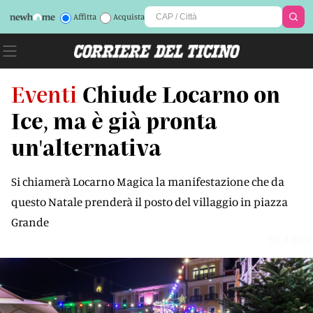
Affitta
Acquista
Eventi
Chiude Locarno on
Ice, ma è già pronta
un'alternativa
Si chiamerà Locarno Magica la manifestazione che da
questo Natale prenderà il posto del villaggio in piazza
Grande
SE410P